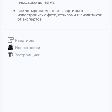
площадью до 163 м2
;
все четырехкомнатные квартиры в
новостройках с фото, отзывами и аналитикой
от экспертов.
Квартиры
Новостройки
Застройщики