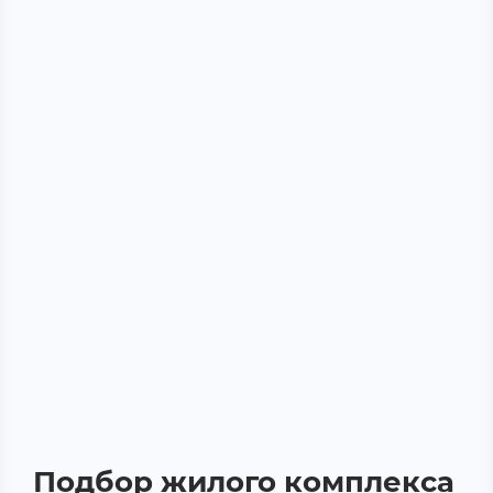
Подбор жилого комплекса