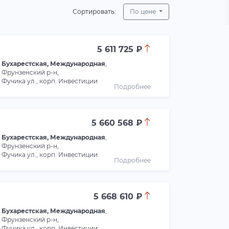
Сортировать:
По цене
5 611 725 ₽
Бухарестская, Международная
,
Фрунзенский р-н,
Фучика ул., корп. Инвестиции
Подробнее
5 660 568 ₽
Бухарестская, Международная
,
Фрунзенский р-н,
Фучика ул., корп. Инвестиции
Подробнее
5 668 610 ₽
Бухарестская, Международная
,
Фрунзенский р-н,
Фучика ул., корп. Инвестиции