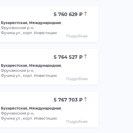
5 760 629 ₽
Бухарестская, Международная
,
Фрунзенский р-н,
Фучика ул., корп. Инвестиции
Подробнее
5 764 527 ₽
Бухарестская, Международная
,
Фрунзенский р-н,
Фучика ул., корп. Инвестиции
Подробнее
5 767 703 ₽
Бухарестская, Международная
,
Фрунзенский р-н,
Фучика ул., корп. Инвестиции
Подробнее