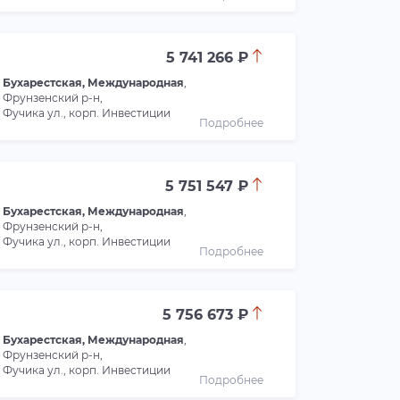
5 741 266 ₽
Бухарестская, Международная
,
Фрунзенский р-н,
Фучика ул., корп. Инвестиции
Подробнее
5 751 547 ₽
Бухарестская, Международная
,
Фрунзенский р-н,
Фучика ул., корп. Инвестиции
Подробнее
5 756 673 ₽
Бухарестская, Международная
,
Фрунзенский р-н,
Фучика ул., корп. Инвестиции
Подробнее