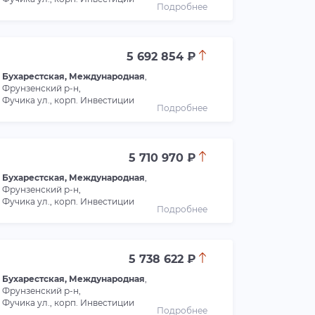
Подробнее
5 692 854 ₽
Бухарестская, Международная
,
Фрунзенский р-н,
Фучика ул., корп. Инвестиции
Подробнее
5 710 970 ₽
Бухарестская, Международная
,
Фрунзенский р-н,
Фучика ул., корп. Инвестиции
Подробнее
5 738 622 ₽
Бухарестская, Международная
,
Фрунзенский р-н,
Фучика ул., корп. Инвестиции
Подробнее