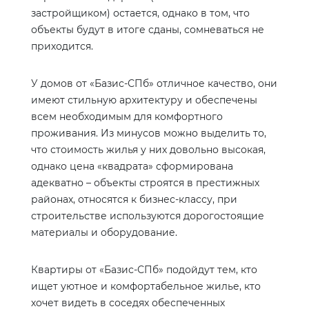
застройщиком) остается, однако в том, что
объекты будут в итоге сданы, сомневаться не
приходится.
У домов от «Базис-СПб» отличное качество, они
имеют стильную архитектуру и обеспечены
всем необходимым для комфортного
проживания. Из минусов можно выделить то,
что стоимость жилья у них довольно высокая,
однако цена «квадрата» сформирована
адекватно – объекты строятся в престижных
районах, относятся к бизнес-классу, при
строительстве используются дорогостоящие
материалы и оборудование.
Квартиры от «Базис-СПб» подойдут тем, кто
ищет уютное и комфортабельное жилье, кто
хочет видеть в соседях обеспеченных