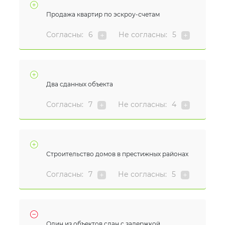
Продажа квартир по эскроу-счетам
Согласны:
6
Не согласны:
5
Два сданных объекта
Согласны:
7
Не согласны:
4
Строительство домов в престижных районах
Согласны:
7
Не согласны:
5
Один из объектов сдан с задержкой