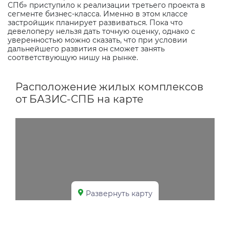
СПб» приступило к реализации третьего проекта в
сегменте бизнес-класса. Именно в этом классе
застройщик планирует развиваться. Пока что
девелоперу нельзя дать точную оценку, однако с
уверенностью можно сказать, что при условии
дальнейшего развития он сможет занять
соответствующую нишу на рынке.
Расположение жилых комплексов
от БАЗИС-СПБ на карте
Развернуть карту