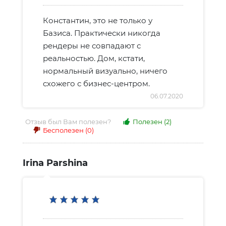
Константин, это не только у
Базиса. Практически никогда
рендеры не совпадают с
реальностью. Дом, кстати,
нормальный визуально, ничего
схожего с бизнес-центром.
06.07.2020
Отзыв был Вам полезен?
Полезен
(2)
Бесполезен
(0)
Irina Parshina