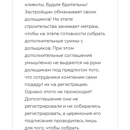
клиенты, будьте бдительны!
Застройщик обманывает своих
дольщиков! На этапе
строительства занижает метраж,
чтобы на этапе готовности собрать
дополнительные суммы с
дольщиков. При этом
дополнительные соглашения
умышленно не выдаются на руки
дольщикам под предлогом того,
что сотрудники компании сами
подадут их на регистрацию.
Однако этого не происходит!
Допсоглашение они не
регистрировали и не собирались
регистрировать, а церемония его
подписания проводилась лишь
для того, чтобы собрать