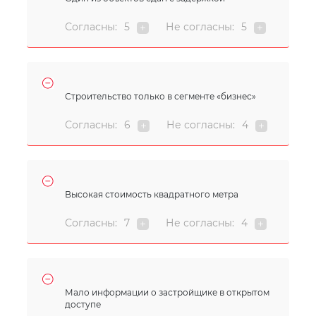
Согласны:
5
Не согласны:
5
Строительство только в сегменте «бизнес»
Согласны:
6
Не согласны:
4
Высокая стоимость квадратного метра
Согласны:
7
Не согласны:
4
Мало информации о застройщике в открытом
доступе