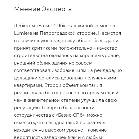
Мнение Эксперта
Дебютом «Базис-СПб» стал жилой комплекс
Lumiere на Петроградской стороне. Несмотря
на случившуюся задержку объект был сдан и
принят критиками положительно – качество
строительства оказалось на хорошем уровне,
внешний облик здания не совсем
соответствовал изображениям на рендере, но
дольщики остались довольны полученными
квартирами. Второй объект компания
реализовала без переносов по срокам сдачи,
чем в значительной степени улучшила свою
репутацию. Говоря о безопасности
сотрудничества с «Базис-СПб», можно
отметить, что сегодня такой показатель
находится на высоком уровне – конечно,
вероятность задержек (как и с любым