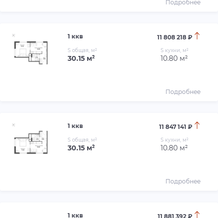
Подробнее
1 ккв
11 808 218 ₽
S общая, м²
S кухни, м²
30.15 м²
10.80 м²
Подробнее
1 ккв
11 847 141 ₽
S общая, м²
S кухни, м²
30.15 м²
10.80 м²
Подробнее
1 ккв
11 881 392 ₽