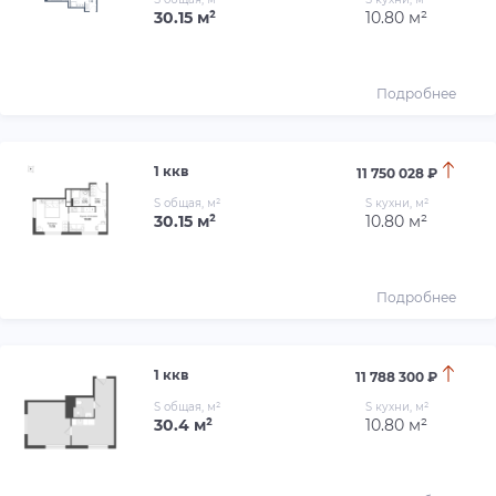
30.15 м²
10.80 м²
Подробнее
1 ккв
11 750 028 ₽
S общая, м²
S кухни, м²
30.15 м²
10.80 м²
Подробнее
1 ккв
11 788 300 ₽
S общая, м²
S кухни, м²
30.4 м²
10.80 м²