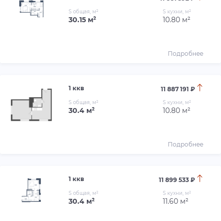
S общая, м²
S кухни, м²
30.15 м²
10.80 м²
Подробнее
1 ккв
11 887 191 ₽
S общая, м²
S кухни, м²
30.4 м²
10.80 м²
Подробнее
1 ккв
11 899 533 ₽
S общая, м²
S кухни, м²
30.4 м²
11.60 м²