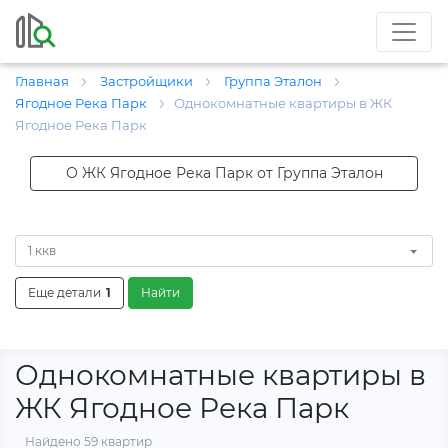
Главная
Застройщики
Группа Эталон
Ягодное Река Парк
Однокомнатные квартиры в ЖК
Ягодное Река Парк
О ЖК Ягодное Река Парк от Группа Эталон
1 ккв
Еще детали
1
Найти
Однокомнатные квартиры в
ЖК Ягодное Река Парк
Найдено 59 квартир