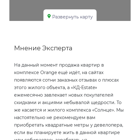
Развернуть карту
Мнение Эксперта
На данный момент продажа квартир в
комплексе Orange ещё идёт, на сайтах
появляются сотни заказных отзывах о плюсах
этого жилого объекта, а «КД-
Estate
»
ежемесячно завлекает новых покупателей
скидками и акциями небывалой щедрости. То
же касается и жилого комплекса «Солнце». Мы
настоятельно не рекомендуем вам
приобретать квадратные метры у девелопера,
если вы планируете жить в данной квартире