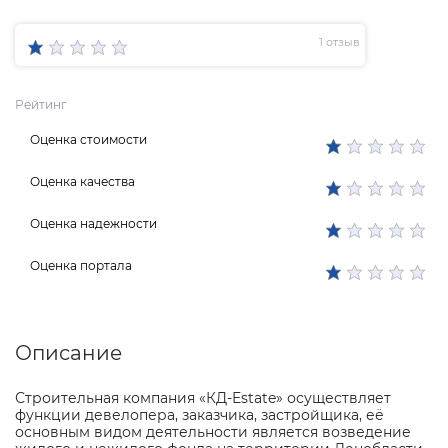
1 отзыв
Рейтинг
Оценка стоимости
Оценка качества
Оценка надежности
Оценка портала
Описание
Строительная компания «КД-
Estate
» осуществляет
функции девелопера, заказчика, застройщика, её
основным видом деятельности является возведение