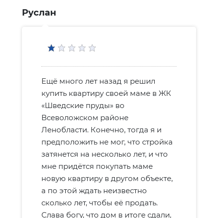
Руслан
Ещё много лет назад я решил
купить квартиру своей маме в ЖК
«Шведские пруды» во
Всеволожском районе
Ленобласти. Конечно, тогда я и
предположить не мог, что стройка
затянется на несколько лет, и что
мне придётся покупать маме
новую квартиру в другом объекте,
а по этой ждать неизвестно
сколько лет, чтобы её продать.
Слава богу, что дом в итоге сдали,