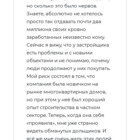
но сколько это было нервов.
Знаете, абсолютно не хотелось
просто так отдавать почти два
миллиона своих кровно
заработанных неизвестно кому.
Сейчас я вижу, что у застройщика
есть проблемы и с новыми
объектами и не понимаю, почему
люди продолжают у них покупать.
Мой риск состоял в том, что
компания была новичком на
рынке многоквартирных домов,
но при этом у неё был хороший
опыт строительства в частном
секторе. Теперь, когда она себя
«проявила», мне уже странно
видеть обманутых дольщиков. И
всё же мне очень жаль этих людей