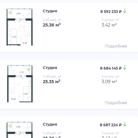
Студия
8 592 233 ₽
S общая, м²
S кухни, м²
25.36 м²
3.42 м²
Подробнее
Студия
8 684 145 ₽
S общая, м²
S кухни, м²
25.35 м²
3.09 м²
Подробнее
Студия
8 687 224 ₽
S общая, м²
S кухни, м²