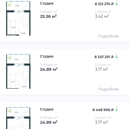
Студия
8 212 274 ₽
S общая, м²
S кухни, м²
25.36 м²
3.42 м²
Подробнее
Студия
8 347 291 ₽
S общая, м²
S кухни, м²
24.89 м²
3.17 м²
Подробнее
Студия
8 448 996 ₽
S общая, м²
S кухни, м²
24.89 м²
3.17 м²