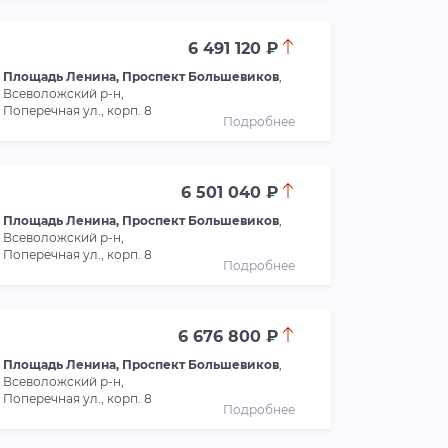
6 491 120 ₽
Площадь Ленина, Проспект Большевиков
,
Всеволожский р-н,
Поперечная ул., корп. 8
Подробнее
6 501 040 ₽
Площадь Ленина, Проспект Большевиков
,
Всеволожский р-н,
Поперечная ул., корп. 8
Подробнее
6 676 800 ₽
Площадь Ленина, Проспект Большевиков
,
Всеволожский р-н,
Поперечная ул., корп. 8
Подробнее