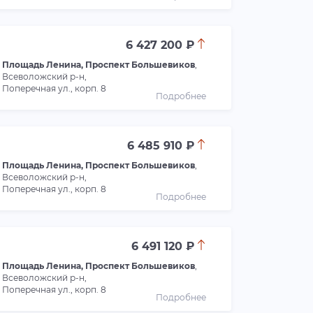
6 427 200 ₽
Площадь Ленина, Проспект Большевиков
,
Всеволожский р-н,
Поперечная ул., корп. 8
Подробнее
6 485 910 ₽
Площадь Ленина, Проспект Большевиков
,
Всеволожский р-н,
Поперечная ул., корп. 8
Подробнее
6 491 120 ₽
Площадь Ленина, Проспект Большевиков
,
Всеволожский р-н,
Поперечная ул., корп. 8
Подробнее