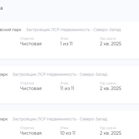
а
вский парк
Застройщик ЛСР.Недвижимость - Северо-Запад
Отделка
Этаж
Год сдачи
Чистовая
1 из 11
2 кв. 2025
парк
Застройщик ЛСР.Недвижимость - Северо-Запад
Отделка
Этаж
Год сдачи
Чистовая
11 из 11
2 кв. 2025
парк
Застройщик ЛСР.Недвижимость - Северо-Запад
Отделка
Этаж
Год сдачи
Чистовая
10 из 11
2 кв. 2025