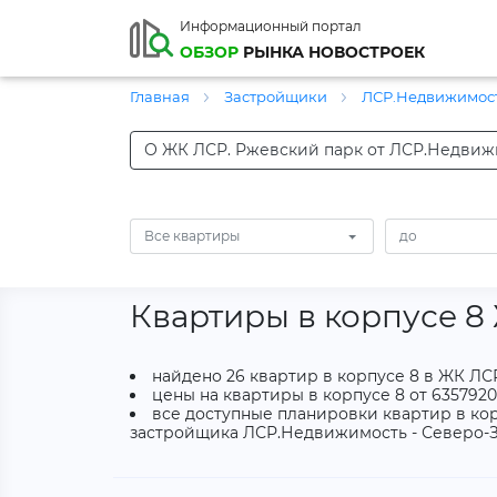
Информационный портал
ОБЗОР
РЫНКА НОВОСТРОЕК
Главная
Застройщики
ЛСР.Недвижимост
О ЖК ЛСР. Ржевский парк от ЛСР.Недвиж
Все квартиры
Квартиры в корпусе 8
найдено 26 квартир в корпусе 8 в ЖК ЛС
цены на квартиры в корпусе 8 от 6357920
все доступные планировки квартир в кор
застройщика ЛСР.Недвижимость - Северо-З