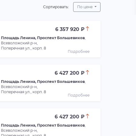
Сортировать:
По цене
6 357 920 ₽
Площадь Ленина, Проспект Большевиков
,
Всеволожский р-н,
Поперечная ул., корп. 8
Подробнее
6 427 200 ₽
Площадь Ленина, Проспект Большевиков
,
Всеволожский р-н,
Поперечная ул., корп. 8
Подробнее
6 427 200 ₽
Площадь Ленина, Проспект Большевиков
,
Всеволожский р-н,
Поперечная ул., корп. 8