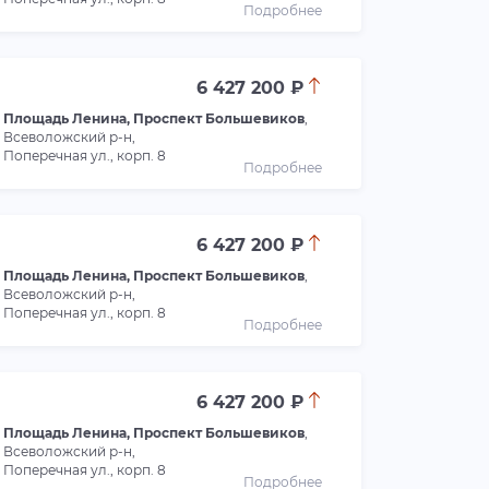
Подробнее
6 427 200 ₽
Площадь Ленина, Проспект Большевиков
,
Всеволожский р-н,
Поперечная ул., корп. 8
Подробнее
6 427 200 ₽
Площадь Ленина, Проспект Большевиков
,
Всеволожский р-н,
Поперечная ул., корп. 8
Подробнее
6 427 200 ₽
Площадь Ленина, Проспект Большевиков
,
Всеволожский р-н,
Поперечная ул., корп. 8
Подробнее