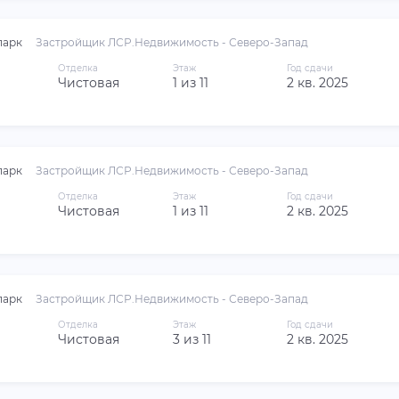
парк
Застройщик ЛСР.Недвижимость - Северо-Запад
Отделка
Этаж
Год сдачи
Чистовая
1 из 11
2 кв. 2025
парк
Застройщик ЛСР.Недвижимость - Северо-Запад
Отделка
Этаж
Год сдачи
Чистовая
1 из 11
2 кв. 2025
парк
Застройщик ЛСР.Недвижимость - Северо-Запад
Отделка
Этаж
Год сдачи
Чистовая
3 из 11
2 кв. 2025