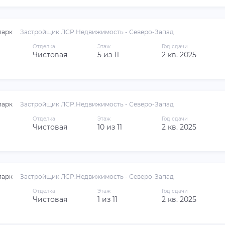
парк
Застройщик ЛСР.Недвижимость - Северо-Запад
Отделка
Этаж
Год сдачи
Чистовая
5 из 11
2 кв. 2025
парк
Застройщик ЛСР.Недвижимость - Северо-Запад
Отделка
Этаж
Год сдачи
Чистовая
10 из 11
2 кв. 2025
парк
Застройщик ЛСР.Недвижимость - Северо-Запад
Отделка
Этаж
Год сдачи
Чистовая
1 из 11
2 кв. 2025