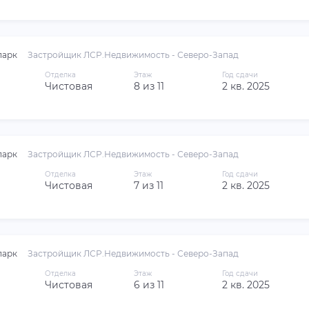
парк
Застройщик ЛСР.Недвижимость - Северо-Запад
Отделка
Этаж
Год сдачи
Чистовая
8 из 11
2 кв. 2025
парк
Застройщик ЛСР.Недвижимость - Северо-Запад
Отделка
Этаж
Год сдачи
Чистовая
7 из 11
2 кв. 2025
парк
Застройщик ЛСР.Недвижимость - Северо-Запад
Отделка
Этаж
Год сдачи
Чистовая
6 из 11
2 кв. 2025