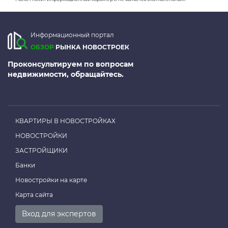
Информационный портал
ОБЗОР
РЫНКА НОВОСТРОЕК
Проконсультируем по вопросам
недвижимости, обращайтесь.
КВАРТИРЫ В НОВОСТРОЙКАХ
НОВОСТРОЙКИ
ЗАСТРОЙЩИКИ
Банки
Новостройки на карте
Карта сайта
Вход для экспертов