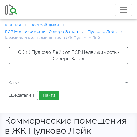
Главная
Застройщики
ЛСР.Недвижимость - Северо-Запад
Пулково Лейк
Коммерческие помещения в ЖК Пулково Лейк
О ЖК Пулково Лейк от ЛСР.Недвижимость -
Северо-Запад
К. пом
Еще детали
1
Найти
Коммерческие помещения
в ЖК Пулково Лейк