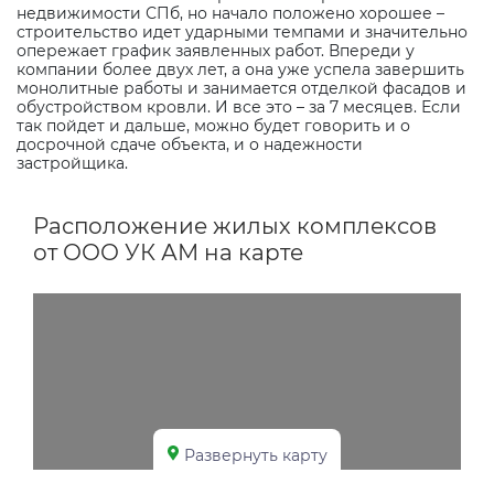
недвижимости СПб, но начало положено хорошее –
строительство идет ударными темпами и значительно
опережает график заявленных работ. Впереди у
компании более двух лет, а она уже успела завершить
монолитные работы и занимается отделкой фасадов и
обустройством кровли. И все это – за 7 месяцев. Если
так пойдет и дальше, можно будет говорить и о
досрочной сдаче объекта, и о надежности
застройщика.
Расположение жилых комплексов
от ООО УК АМ на карте
Развернуть карту