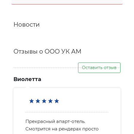
Новости
Отзывы о ООО УК АМ
Оставить отзыв
Виолетта
Прекрасный апарт-отель.
Смотрится на рендерах просто