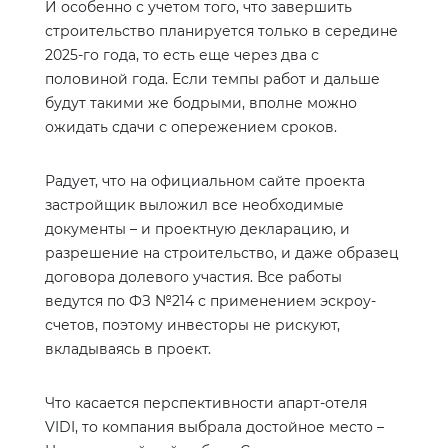
И особенно с учетом того, что завершить
строительство планируется только в середине
2025-го года, то есть еще через два с
половиной года. Если темпы работ и дальше
будут такими же бодрыми, вполне можно
ожидать сдачи с опережением сроков.
Радует, что на официальном сайте проекта
застройщик выложил все необходимые
документы – и проектную декларацию, и
разрешение на строительство, и даже образец
договора долевого участия. Все работы
ведутся по ФЗ №214 с применением эскроу-
счетов, поэтому инвесторы не рискуют,
вкладываясь в проект.
Что касается перспективности апарт-отеля
VIDI
, то компания выбрала достойное место –