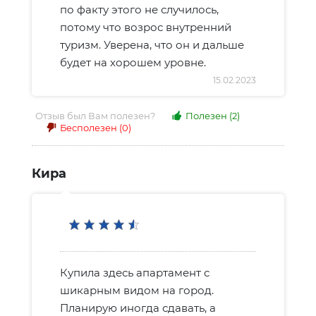
по факту этого не случилось,
потому что возрос внутренний
туризм. Уверена, что он и дальше
будет на хорошем уровне.
15.02.2023
Отзыв был Вам полезен?
Полезен
(2)
Бесполезен
(0)
Кира
Купила здесь апартамент с
шикарным видом на город.
Планирую иногда сдавать, а