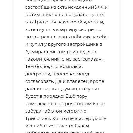
застройщика есть неудачный ЖК, и
с этим ничего не поделать – у них
это Трилогия (в которой я, кстати,
хотел купить квартиру сестре, но
потом решил взять поближе к себе
и купил у другого застройщика в
Адмиралтейском районе). Как
говорится, никто не застрахован…
Тем более, что комплекс
достроили, просто не могут
согласовать. Да и владелец вроде
даёт интервью, думаю, всё у них
будет в порядке. Ещё пару
комплексов построят потом и все
забудут об этой истории с
Трилогией. Хотя я не эксперт, могу
и ошибаться. Так что будем