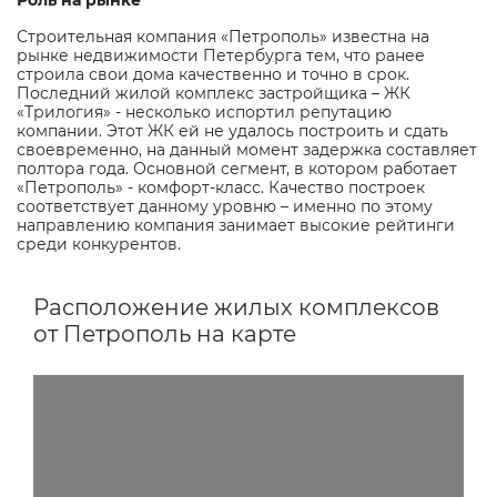
Роль на рынке
Строительная компания «Петрополь» известна на
рынке недвижимости Петербурга тем, что ранее
строила свои дома качественно и точно в срок.
Последний жилой комплекс застройщика – ЖК
«Трилогия» - несколько испортил репутацию
компании. Этот ЖК ей не удалось построить и сдать
своевременно, на данный момент задержка составляет
полтора года. Основной сегмент, в котором работает
«Петрополь» - комфорт-класс. Качество построек
соответствует данному уровню – именно по этому
направлению компания занимает высокие рейтинги
среди конкурентов.
Расположение жилых комплексов
от Петрополь на карте