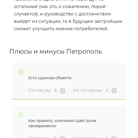
остальные (как это, к сожалению, порой
случается), и руководство с достоинством
выйдет из ситуации, то в будущем застройщик
сможет улучшить мнение потребителей.
Плюсы и минусы Петрополь
Есть сданные объекты
Согласны:
6
Не согласны:
4
Как правило, компания сдаёт дома
своевременно