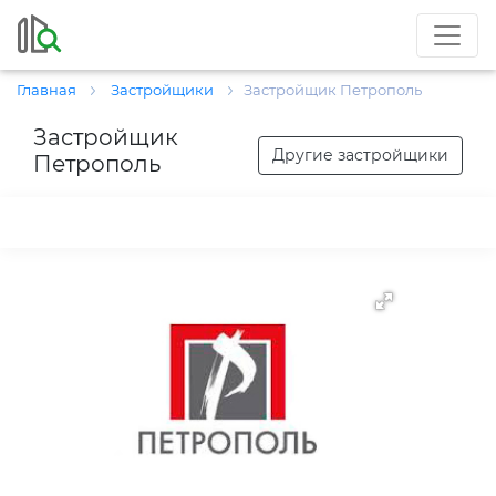
Главная
Застройщики
Застройщик Петрополь
Застройщик
Другие застройщики
Петрополь