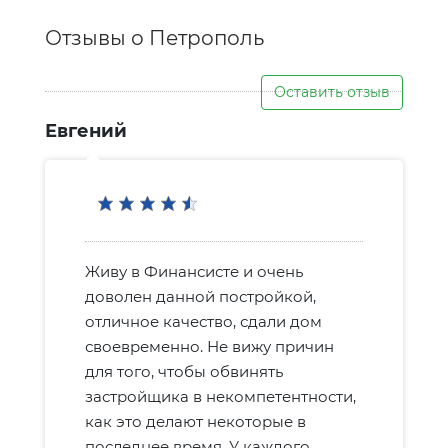
Отзывы о Петрополь
Оставить отзыв
Евгений
Живу в Финансисте и очень
доволен данной постройкой,
отличное качество, сдали дом
своевременно. Не вижу причин
для того, чтобы обвинять
застройщика в некомпетентности,
как это делают некоторые в
последнее время. У каждого