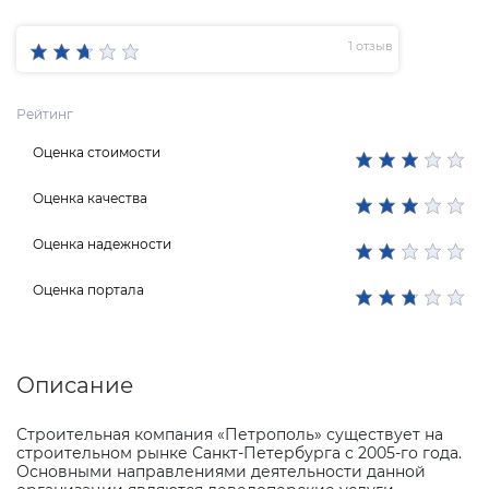
1 отзыв
Рейтинг
Оценка стоимости
Оценка качества
Оценка надежности
Оценка портала
Описание
Строительная компания «Петрополь» существует на
строительном рынке Санкт-Петербурга с 2005-го года.
Основными направлениями деятельности данной