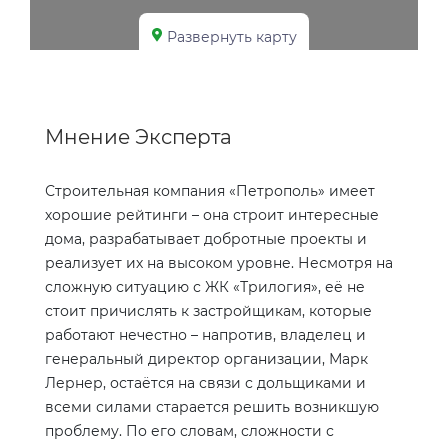
Развернуть карту
Мнение Эксперта
Строительная компания «Петрополь» имеет
хорошие рейтинги – она строит интересные
дома, разрабатывает добротные проекты и
реализует их на высоком уровне. Несмотря на
сложную ситуацию с ЖК «Трилогия», её не
стоит причислять к застройщикам, которые
работают нечестно – напротив, владелец и
генеральный директор организации, Марк
Лернер, остаётся на связи с дольщиками и
всеми силами старается решить возникшую
проблему. По его словам, сложности с