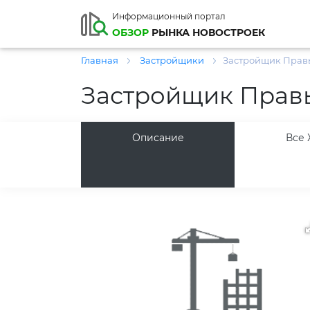
Информационный портал
ОБЗОР
РЫНКА НОВОСТРОЕК
Главная
Застройщики
Застройщик Прав
Застройщик Прав
Описание
Все