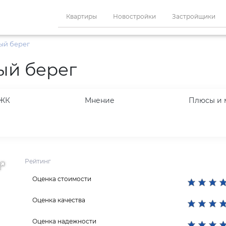
Квартиры
Новостройки
Застройщики
ый берег
ый берег
 ЖК
Мнение
Плюсы и 
Рейтинг
Оценка стоимости
Оценка качества
Оценка надежности