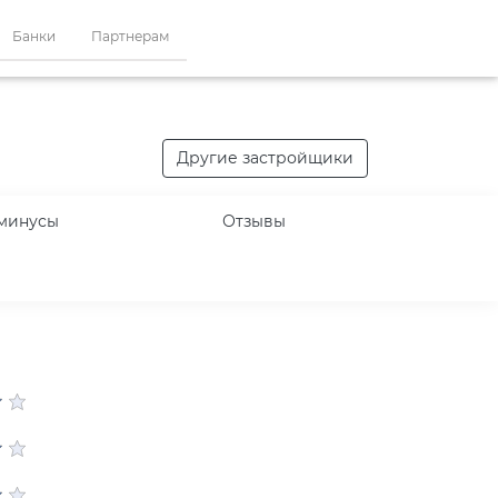
Банки
Партнерам
Другие застройщики
минусы
Отзывы