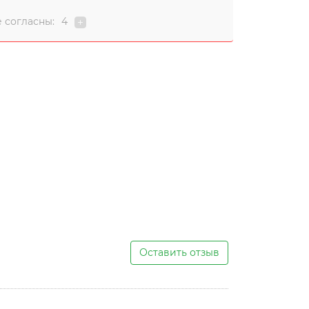
 согласны:
4
Оставить отзыв