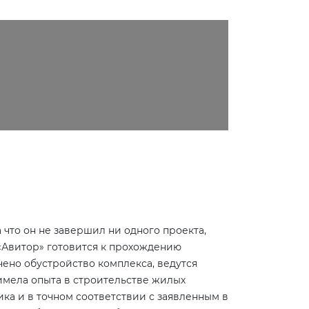
что он не завершил ни одного проекта,
«Авитор» готовится к прохождению
чено обустройство комплекса, ведутся
 имела опыта в строительстве жилых
ика и в точном соответствии с заявленным в