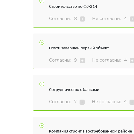
Строительство по ФЗ-214
Согласны:
8
Не согласны:
4
Почти завершён первый объект
Согласны:
9
Не согласны:
4
Сотрудничество с банками
Согласны:
7
Не согласны:
4
Компания строит в востребованном районе