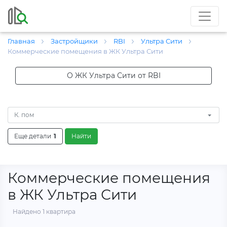
Главная
Застройщики
RBI
Ультра Сити
Коммерческие помещения в ЖК Ультра Сити
О ЖК Ультра Сити от RBI
К. пом
Еще детали
1
Найти
Коммерческие помещения
в ЖК Ультра Сити
Найдено 1 квартира