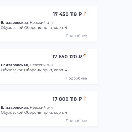
17 450 118 ₽
Елизаровская
, Невский р-н,
Обуховской Обороны пр-кт, корп. 4
Подробнее
17 650 120 ₽
Елизаровская
, Невский р-н,
Обуховской Обороны пр-кт, корп. 4
Подробнее
17 800 118 ₽
Елизаровская
, Невский р-н,
Обуховской Обороны пр-кт, корп. 4
Подробнее