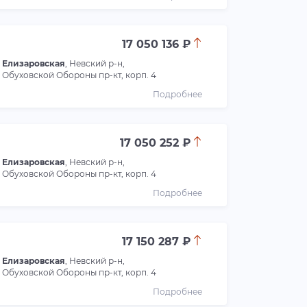
17 050 136 ₽
Елизаровская
, Невский р-н,
Обуховской Обороны пр-кт, корп. 4
Подробнее
17 050 252 ₽
Елизаровская
, Невский р-н,
Обуховской Обороны пр-кт, корп. 4
Подробнее
17 150 287 ₽
Елизаровская
, Невский р-н,
Обуховской Обороны пр-кт, корп. 4
Подробнее