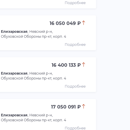
Подробнее
16 050 049 ₽
Елизаровская
, Невский р-н,
Обуховской Обороны пр-кт, корп. 4
Подробнее
16 400 133 ₽
Елизаровская
, Невский р-н,
Обуховской Обороны пр-кт, корп. 4
Подробнее
17 050 091 ₽
Елизаровская
, Невский р-н,
Обуховской Обороны пр-кт, корп. 4
Подробнее