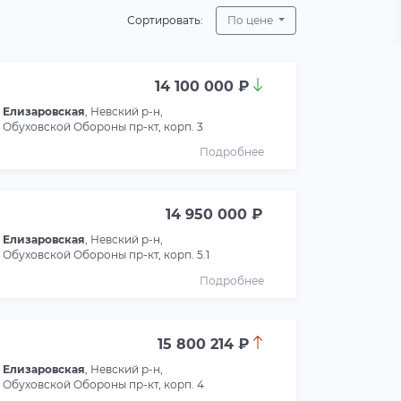
Сортировать:
По цене
14 100 000 ₽
Елизаровская
, Невский р-н,
Обуховской Обороны пр-кт, корп. 3
Подробнее
14 950 000 ₽
Елизаровская
, Невский р-н,
Обуховской Обороны пр-кт, корп. 5.1
Подробнее
15 800 214 ₽
Елизаровская
, Невский р-н,
Обуховской Обороны пр-кт, корп. 4