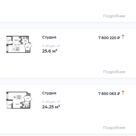
Подробнее
Студия
7 800 220 ₽
S общая, м²
25.6 м²
Подробнее
Студия
7 850 065 ₽
S общая, м²
24.25 м²
Подробнее