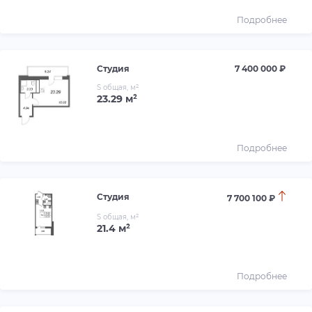
Подробнее
Студия
7 400 000 ₽
S общая, м²
23.29 м²
Подробнее
Студия
7 700 100 ₽
S общая, м²
21.4 м²
Подробнее