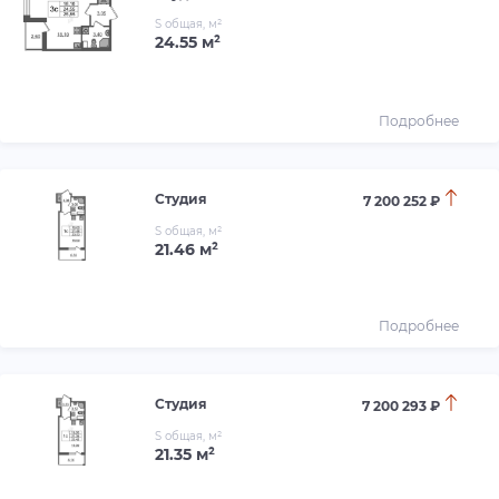
S общая, м²
24.55 м²
Подробнее
Студия
7 200 252 ₽
S общая, м²
21.46 м²
Подробнее
Студия
7 200 293 ₽
S общая, м²
21.35 м²