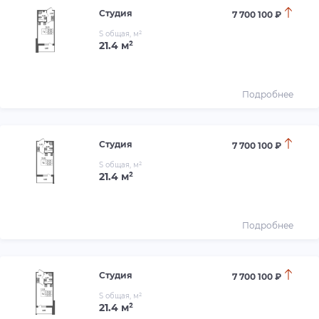
Студия
7 700 100 ₽
S общая, м²
21.4 м²
Подробнее
Студия
7 700 100 ₽
S общая, м²
21.4 м²
Подробнее
Студия
7 700 100 ₽
S общая, м²
21.4 м²