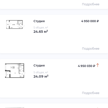
Подробнее
Студия
4 950 000 ₽
S общая, м²
24.65 м²
Подробнее
Студия
4 950 030 ₽
S общая, м²
24.09 м²
Подробнее