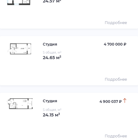
24.57 м²
Подробнее
Студия
4 700 000 ₽
S общая, м²
24.65 м²
Подробнее
Студия
4 900 037 ₽
S общая, м²
24.15 м²
Подробнее