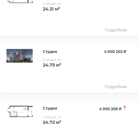
S общая, м²
24.21 м²
Подробнее
Студия
4 900 202 ₽
S общая, м²
24.75 м²
Подробнее
Студия
4 900 209 ₽
S общая, м²
24.72 м²