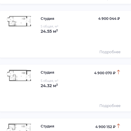
Студия
4 900 044 ₽
S общая, м²
24.55 м²
Подробнее
Студия
4 900 070 ₽
S общая, м²
24.32 м²
Подробнее
Студия
4 900 152 ₽