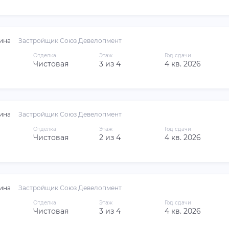
ина
Застройщик Союз Девелопмент
Отделка
Этаж
Год сдачи
Чистовая
3 из 4
4 кв. 2026
ина
Застройщик Союз Девелопмент
Отделка
Этаж
Год сдачи
Чистовая
2 из 4
4 кв. 2026
ина
Застройщик Союз Девелопмент
Отделка
Этаж
Год сдачи
Чистовая
3 из 4
4 кв. 2026