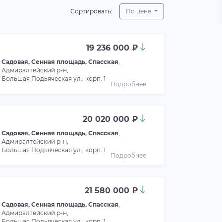
Сортировать:
По цене
19 236 000 ₽
Садовая, Сенная площадь, Спасская
,
Адмиралтейский р-н,
Большая Подьяческая ул., корп. 1
Подробнее
20 020 000 ₽
Садовая, Сенная площадь, Спасская
,
Адмиралтейский р-н,
Большая Подьяческая ул., корп. 1
Подробнее
21 580 000 ₽
Садовая, Сенная площадь, Спасская
,
Адмиралтейский р-н,
Большая Подьяческая ул., корп. 1