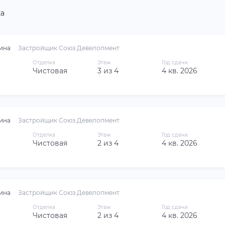
а
ина
Застройщик Союз Девелопмент
Отделка
Этаж
Год сдачи
Чистовая
3 из 4
4 кв. 2026
ина
Застройщик Союз Девелопмент
Отделка
Этаж
Год сдачи
Чистовая
2 из 4
4 кв. 2026
ина
Застройщик Союз Девелопмент
Отделка
Этаж
Год сдачи
Чистовая
2 из 4
4 кв. 2026