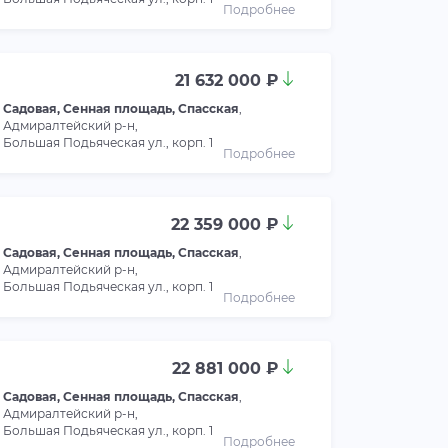
Подробнее
21 632 000 ₽
Садовая, Сенная площадь, Спасская
,
Адмиралтейский р-н,
Большая Подьяческая ул., корп. 1
Подробнее
22 359 000 ₽
Садовая, Сенная площадь, Спасская
,
Адмиралтейский р-н,
Большая Подьяческая ул., корп. 1
Подробнее
22 881 000 ₽
Садовая, Сенная площадь, Спасская
,
Адмиралтейский р-н,
Большая Подьяческая ул., корп. 1
Подробнее