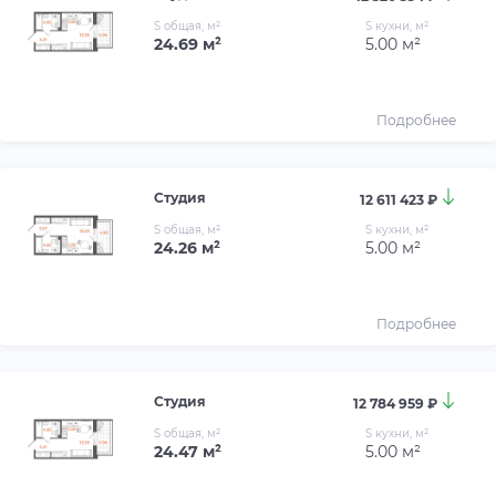
S общая, м²
S кухни, м²
24.69 м²
5.00 м²
Подробнее
Студия
12 611 423 ₽
S общая, м²
S кухни, м²
24.26 м²
5.00 м²
Подробнее
Студия
12 784 959 ₽
S общая, м²
S кухни, м²
24.47 м²
5.00 м²