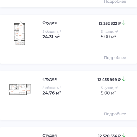
Подробнее
Студия
12 352 322 ₽
S общая, м²
S кухни, м²
24.31 м²
5.00 м²
Подробнее
Студия
12 455 999 ₽
S общая, м²
S кухни, м²
24.76 м²
5.00 м²
Подробнее
Студия
12 520 534 ₽