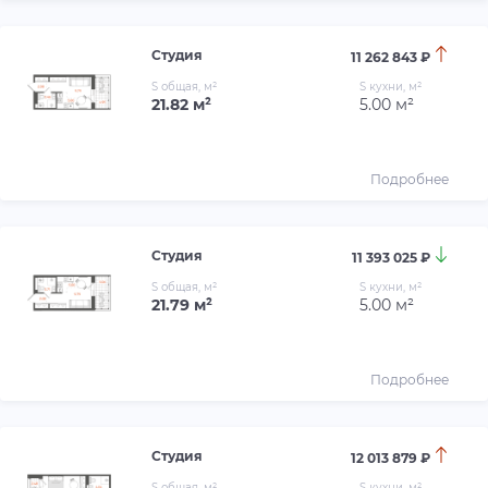
Студия
11 262 843 ₽
S общая, м²
S кухни, м²
21.82 м²
5.00 м²
Подробнее
Студия
11 393 025 ₽
S общая, м²
S кухни, м²
21.79 м²
5.00 м²
Подробнее
Студия
12 013 879 ₽
S общая, м²
S кухни, м²