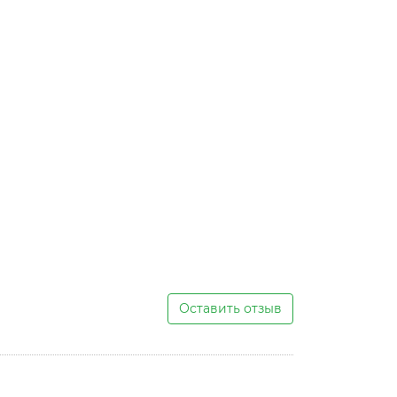
Оставить отзыв