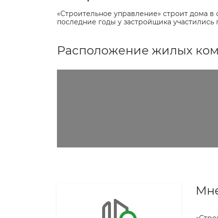
«Строительное управление» строит дома в 
последние годы у застройщика участились 
Расположение жилых комп
Мне