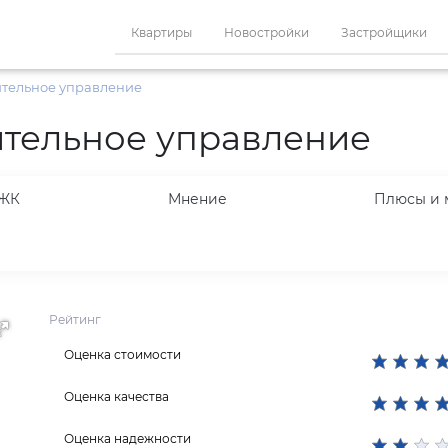
Квартиры
Новостройки
Застройщики
ительное управление
тельное управление
 ЖК
Мнение
Плюсы и 
Рейтинг
Оценка стоимости
Оценка качества
Оценка надежности