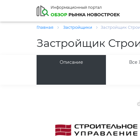
Информационный портал
ОБЗОР
РЫНКА НОВОСТРОЕК
Главная
Застройщики
Застройщик Стро
Застройщик Строи
Описание
Все