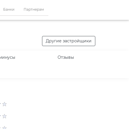
Банки
Партнерам
Другие застройщики
минусы
Отзывы