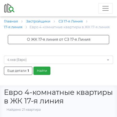
Главная
Застройщики
СЗ 17-я Линия
17-я линия
Евро 4-комнатные квартиры в ЖК 17-я линия
О ЖК 17-я линия от СЗ 17-я Линия
4 ккв (Евро)
Еще детали
1
Найти
Евро 4-комнатные квартиры
в ЖК 17-я линия
Найдено 21 квартира