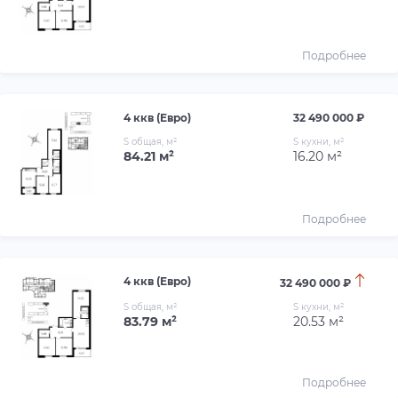
Подробнее
4 ккв (Евро)
32 490 000 ₽
S общая, м²
S кухни, м²
84.21 м²
16.20 м²
Подробнее
4 ккв (Евро)
32 490 000 ₽
S общая, м²
S кухни, м²
83.79 м²
20.53 м²
Подробнее