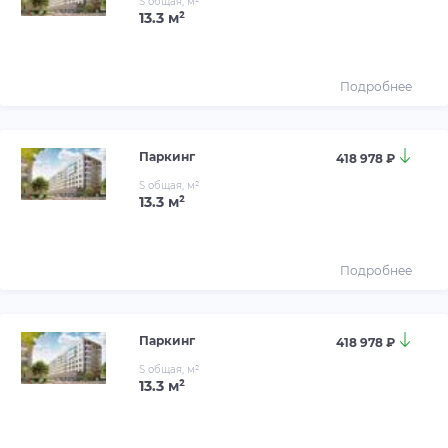
S общая, м²
13.3 м²
Подробнее
Паркинг
418 978 ₽
S общая, м²
13.3 м²
Подробнее
Паркинг
418 978 ₽
S общая, м²
13.3 м²