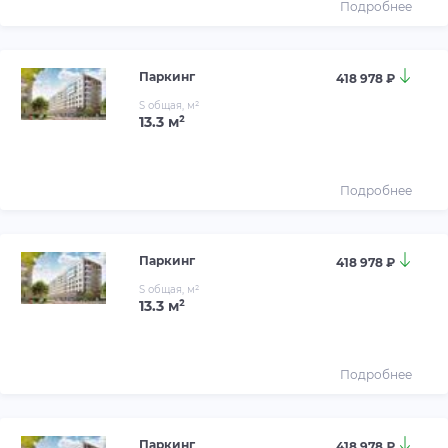
Подробнее
Паркинг
418 978 ₽
S общая, м²
13.3 м²
Подробнее
Паркинг
418 978 ₽
S общая, м²
13.3 м²
Подробнее
Паркинг
418 978 ₽