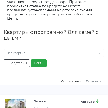
указанной в кредитном договоре. При этом
процентная ставка по кредиту не может
превышать установленный на дату заключения
кредитного договора размер ключевой ставки
Центр
Квартиры с программой Для семей с
детьми
Все квартиры
Еще детали
1
Найти
Сортировать:
По цене
Паркинг
418 978 ₽