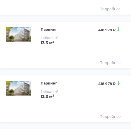
Подробнее
Паркинг
418 978 ₽
S общая, м²
13.3 м²
Подробнее
Паркинг
418 978 ₽
S общая, м²
13.3 м²
Подробнее