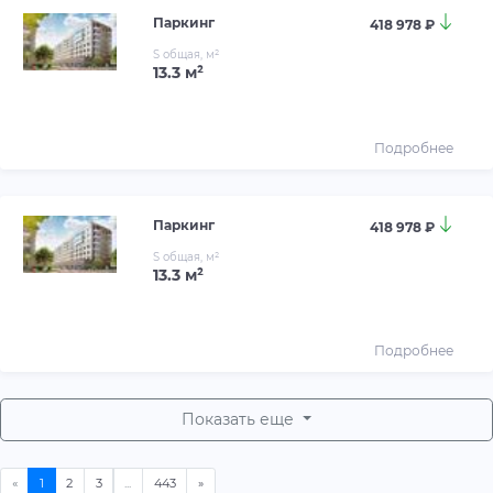
Паркинг
418 978 ₽
S общая, м²
13.3 м²
Подробнее
Паркинг
418 978 ₽
S общая, м²
13.3 м²
Подробнее
Показать еще