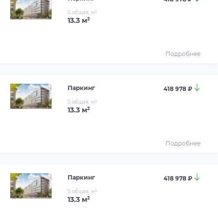
S общая, м²
13.3 м²
Подробнее
Паркинг
418 978 ₽
S общая, м²
13.3 м²
Подробнее
Паркинг
418 978 ₽
S общая, м²
13.3 м²