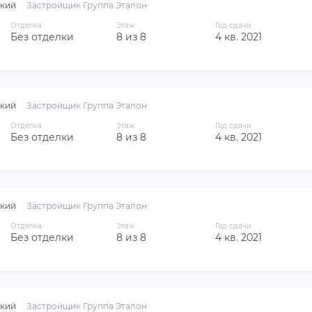
кий
Застройщик Группа Эталон
Отделка
Этаж
Год сдачи
Без отделки
8 из 8
4 кв. 2021
кий
Застройщик Группа Эталон
Отделка
Этаж
Год сдачи
Без отделки
8 из 8
4 кв. 2021
кий
Застройщик Группа Эталон
Отделка
Этаж
Год сдачи
Без отделки
8 из 8
4 кв. 2021
кий
Застройщик Группа Эталон