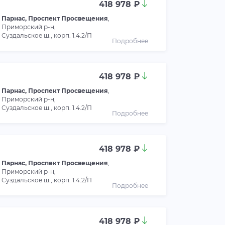
418 978 ₽
Парнас, Проспект Просвещения
,
Приморский р-н,
Суздальское ш., корп. 1.4.2/П
Подробнее
418 978 ₽
Парнас, Проспект Просвещения
,
Приморский р-н,
Суздальское ш., корп. 1.4.2/П
Подробнее
418 978 ₽
Парнас, Проспект Просвещения
,
Приморский р-н,
Суздальское ш., корп. 1.4.2/П
Подробнее
418 978 ₽