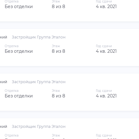
Отделка
Этаж
Год сдачи
Без отделки
8 из 8
4 кв. 2021
кий
Застройщик Группа Эталон
Отделка
Этаж
Год сдачи
Без отделки
8 из 8
4 кв. 2021
кий
Застройщик Группа Эталон
Отделка
Этаж
Год сдачи
Без отделки
8 из 8
4 кв. 2021
кий
Застройщик Группа Эталон
Отделка
Этаж
Год сдачи