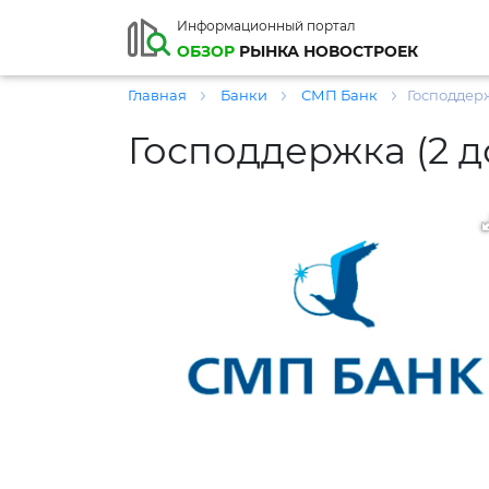
Информационный портал
ОБЗОР
РЫНКА НОВОСТРОЕК
Главная
Банки
СМП Банк
Господдерж
Господдержка (2 д