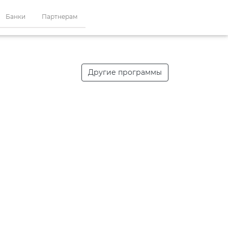
Банки
Партнерам
Другие программы