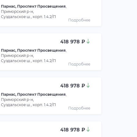
Парнас, Проспект Просвещения
,
Приморский р-н,
Суздальское ш., корп. 1.4.2/П
Подробнее
418 978 ₽
Парнас, Проспект Просвещения
,
Приморский р-н,
Суздальское ш., корп. 1.4.2/П
Подробнее
418 978 ₽
Парнас, Проспект Просвещения
,
Приморский р-н,
Суздальское ш., корп. 1.4.2/П
Подробнее
418 978 ₽