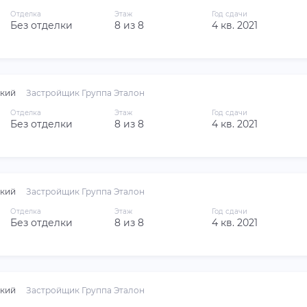
Отделка
Этаж
Год сдачи
Без отделки
8 из 8
4 кв. 2021
кий
Застройщик Группа Эталон
Отделка
Этаж
Год сдачи
Без отделки
8 из 8
4 кв. 2021
кий
Застройщик Группа Эталон
Отделка
Этаж
Год сдачи
Без отделки
8 из 8
4 кв. 2021
кий
Застройщик Группа Эталон