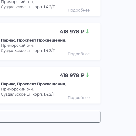
Приморский р-н,
Суздальское ш., корп. 1.4.2/П
Подробнее
418 978 ₽
Парнас, Проспект Просвещения
,
Приморский р-н,
Суздальское ш., корп. 1.4.2/П
Подробнее
418 978 ₽
Парнас, Проспект Просвещения
,
Приморский р-н,
Суздальское ш., корп. 1.4.2/П
Подробнее