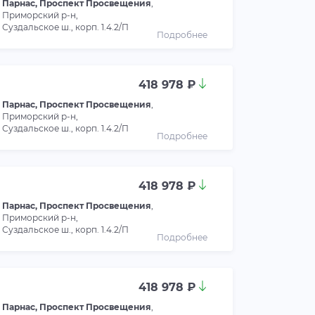
Парнас, Проспект Просвещения
,
Приморский р-н,
Суздальское ш., корп. 1.4.2/П
Подробнее
418 978 ₽
Парнас, Проспект Просвещения
,
Приморский р-н,
Суздальское ш., корп. 1.4.2/П
Подробнее
418 978 ₽
Парнас, Проспект Просвещения
,
Приморский р-н,
Суздальское ш., корп. 1.4.2/П
Подробнее
418 978 ₽
Парнас, Проспект Просвещения
,