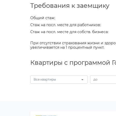
Требования к заемщику
Общий стаж:
Стаж на посл. месте для работников:
Стаж на посл. месте для собств. бизнеса:
При отсутствии страхования жизни и здоро
увеличивается на 1 процентный пункт.
Квартиры с программой Го
Все квартиры