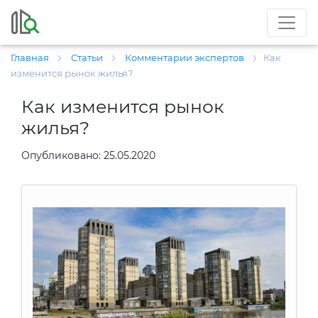
Главная
Статьи
Комментарии экспертов
Как
изменится рынок жилья?
Как изменится рынок
жилья?
Опубликовано: 25.05.2020