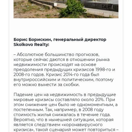
Борис Борискин, генеральный директор
Skolkovo Realty:
– Абсолютное большинство прогнозов,
которые сейчас даются в отношении рынка
недвижимости происходят на основе
преодоления предыдущих кризисов 1998-го и
2008-го годов. Кризис 2014-го года был
внутрироссийским и политическим, поэтому
его можно вынести за скобки.
Падение цен на недвижимость в предыдущие
мировые кризисы составляло около 20%. При
этом снижение цен было не одномоментным, а
постепенным. Так, например, в 2008 году
стоимость жилья снижалась в течение года.
Вероятно, что в нынешней ситуации, которая
является следствием «коронавирусного
кризиса», такой сценарий может повториться –