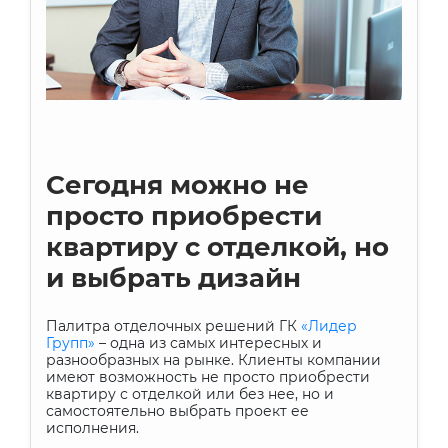
Сегодня можно не
просто приобрести
квартиру с отделкой, но
и выбрать дизайн
Палитра отделочных решений ГК
«Лидер
Групп»
– одна из самых интересных и
разнообразных на рынке. Клиенты компании
имеют возможность не просто приобрести
квартиру с отделкой или без нее, но и
самостоятельно выбрать проект ее
исполнения.