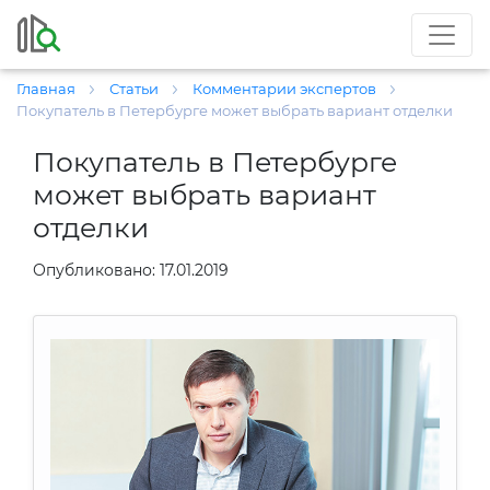
Главная
Статьи
Комментарии экспертов
Покупатель в Петербурге может выбрать вариант отделки
Покупатель в Петербурге
может выбрать вариант
отделки
Опубликовано: 17.01.2019