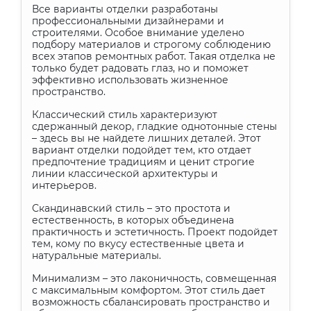
Все варианты отделки разработаны
профессиональными дизайнерами и
строителями. Особое внимание уделено
подбору материалов и строгому соблюдению
всех этапов ремонтных работ. Такая отделка не
только будет радовать глаз, но и поможет
эффективно использовать жизненное
пространство.
Классический стиль характеризуют
сдержанный декор, гладкие однотонные стены
– здесь вы не найдете лишних деталей. Этот
вариант отделки подойдет тем, кто отдает
предпочтение традициям и ценит строгие
линии классической архитектуры и
интерьеров.
Скандинавский стиль – это простота и
естественность, в которых объединена
практичность и эстетичность. Проект подойдет
тем, кому по вкусу естественные цвета и
натуральные материалы.
Минимализм – это лаконичность, совмещенная
с максимальным комфортом. Этот стиль дает
возможность сбалансировать пространство и