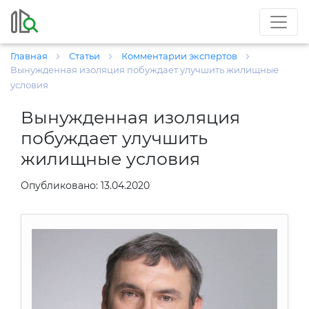
Главная
Статьи
Комментарии экспертов
Вынужденная изоляция побуждает улучшить жилищные
условия
Вынужденная изоляция
побуждает улучшить
жилищные условия
Опубликовано: 13.04.2020