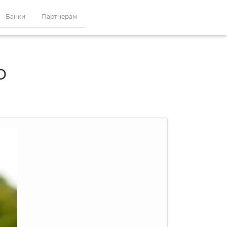
Банки
Партнерам
ю