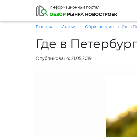
Информационный портал
ОБЗОР
РЫНКА НОВОСТРОЕК
Главная
Статьи
Образование
Где в 
Где в Петербур
Опубликовано: 21.05.2019