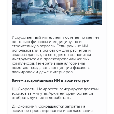
Искусственный интеллект постепенно меняет
не только финансы и медицину, но и
строительную отрасль. Если раньше ИИ
использовали в основном для расчётов и
анализа данных, то сегодня он становится
инструментом в проектировании жилых
комплексов. Генеративные алгоритмы
помогают создавать концепции фасадов,
планировок и даже интерьеров.
Зачем застройщикам ИИ в архитектуре
1.
Скорость. Нейросети генерируют десятки
эскизов за минуты. Архитекторам остаётся
отобрать лучшие и доработать.
2.
Экономия. Сокращаются затраты на
эскизное проектирование и согласования.