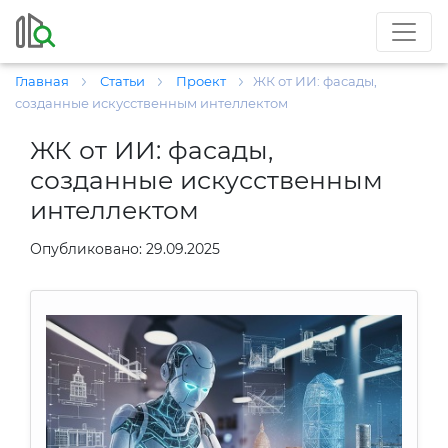
Главная
Статьи
Проект
ЖК от ИИ: фасады,
созданные искусственным интеллектом
ЖК от ИИ: фасады,
созданные искусственным
интеллектом
Опубликовано: 29.09.2025