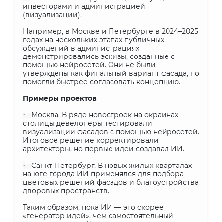
инвесторами и администрацией
(визуализации).
Например, в Москве и Петербурге в 2024–2025
годах на нескольких этапах публичных
обсуждений в администрациях
демонстрировались эскизы, созданные с
помощью нейросетей. Они не были
утверждены как финальный вариант фасада, но
помогли быстрее согласовать концепцию.
Примеры проектов
·
Москва. В ряде новостроек на окраинах
столицы девелоперы тестировали
визуализации фасадов с помощью нейросетей.
Итоговое решение корректировали
архитекторы, но первые идеи создавал ИИ.
·
Санкт-Петербург. В новых жилых кварталах
на юге города ИИ применялся для подбора
цветовых решений фасадов и благоустройства
дворовых пространств.
Таким образом, пока ИИ — это скорее
«генератор идей», чем самостоятельный