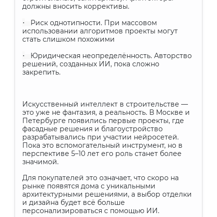
должны вносить коррективы.
·
Риск однотипности. При массовом
использовании алгоритмов проекты могут
стать слишком похожими
·
Юридическая неопределённость. Авторство
решений, созданных ИИ, пока сложно
закрепить.
Искусственный интеллект в строительстве —
это уже не фантазия, а реальность. В Москве и
Петербурге появились первые проекты, где
фасадные решения и благоустройство
разрабатывались при участии нейросетей.
Пока это вспомогательный инструмент, но в
перспективе 5–10 лет его роль станет более
значимой.
Для покупателей это означает, что скоро на
рынке появятся дома с уникальными
архитектурными решениями, а выбор отделки
и дизайна будет всё больше
персонализироваться с помощью ИИ.