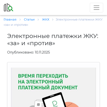
Главная
Статьи
ЖКХ
Электронные платежки ЖКУ:
«за» и «против»
Электронные платежки ЖКУ:
«за» и «против»
Опубликовано: 10.11.2025