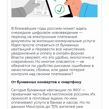
В ближайшие годы россиян может ждать
очередное цифровое нововведение —
переход на электронные платежные
документы за жилищно-коммунальные услуги.
Идея проста: отказаться от бумажных
квитанций и перевести все начисления,
уведомления и оплату в онлайн-формат.
Власти уверяют, что это удобно, экологично и
современно. Но многие опасаются — не
обернётся ли удобство рисками: ошибками в
начислениях, сбоями, или даже потерей
контроля над своими платежами?
От бумажных конвертов к смартфону
Сегодня бумажные квитанции по ЖКУ —
привычная часть быта миллионов россиян. Их
приносят в почтовые ящики, по ним
оплачивают услуги в банках и кассах. Но по
данным Минстроя, до 70% жителей уже