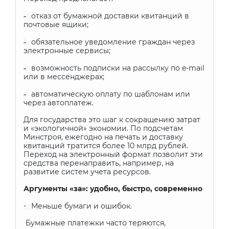
-
отказ от бумажной доставки квитанций в
почтовые ящики;
-
обязательное уведомление граждан через
электронные сервисы;
-
возможность подписки на рассылку по e-mail
или в мессенджерах;
-
автоматическую оплату по шаблонам или
через автоплатеж.
Для государства это шаг к сокращению затрат
и «экологичной» экономии. По подсчетам
Минстроя, ежегодно на печать и доставку
квитанций тратится более 10 млрд рублей.
Переход на электронный формат позволит эти
средства перенаправить, например, на
развитие систем учета ресурсов.
Аргументы «за»: удобно, быстро, современно
·
Меньше бумаги и ошибок.
Бумажные платежки часто теряются,