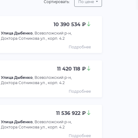
Сортировать:
По цене
10 390 534 ₽
Улица Дыбенко
, Всеволожский р-н,
Доктора Сотникова ул., корп. 4.2
Подробнее
11 420 118 ₽
Улица Дыбенко
, Всеволожский р-н,
Доктора Сотникова ул., корп. 4.2
Подробнее
11 536 922 ₽
Улица Дыбенко
, Всеволожский р-н,
Доктора Сотникова ул., корп. 4.2
Подробнее