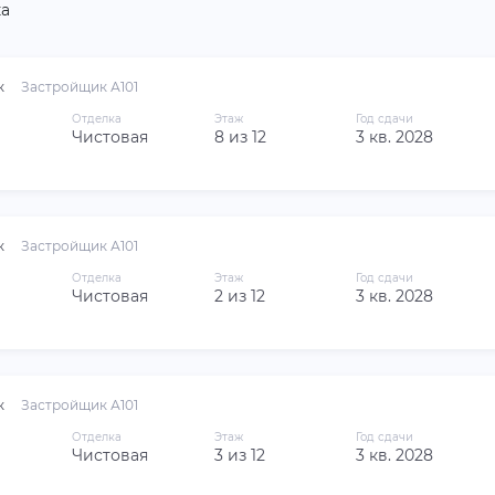
а
к
Застройщик А101
Отделка
Этаж
Год сдачи
Чистовая
8 из 12
3 кв. 2028
к
Застройщик А101
Отделка
Этаж
Год сдачи
Чистовая
2 из 12
3 кв. 2028
к
Застройщик А101
Отделка
Этаж
Год сдачи
Чистовая
3 из 12
3 кв. 2028