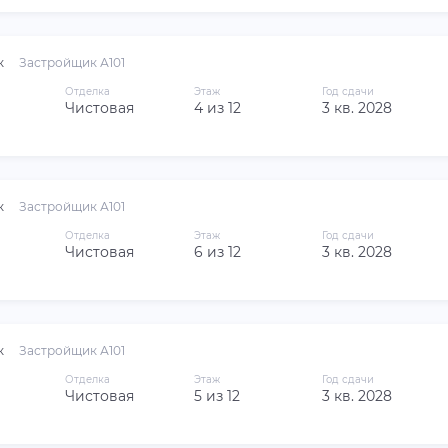
к
Застройщик А101
Отделка
Этаж
Год сдачи
Чистовая
4 из 12
3 кв. 2028
к
Застройщик А101
Отделка
Этаж
Год сдачи
Чистовая
6 из 12
3 кв. 2028
к
Застройщик А101
Отделка
Этаж
Год сдачи
Чистовая
5 из 12
3 кв. 2028