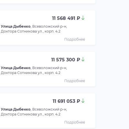
11 568 491 ₽
Улица Дыбенко
, Всеволожский р-н,
Доктора Сотникова ул., корп. 4.2
Подробнее
11 575 300 ₽
Улица Дыбенко
, Всеволожский р-н,
Доктора Сотникова ул., корп. 4.2
Подробнее
11 691 053 ₽
Улица Дыбенко
, Всеволожский р-н,
Доктора Сотникова ул., корп. 4.2
Подробнее