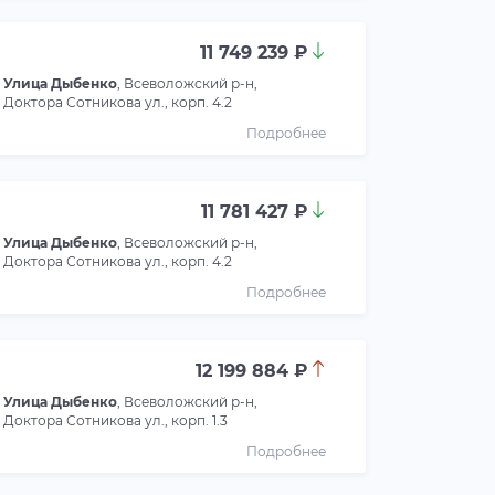
11 749 239 ₽
Улица Дыбенко
, Всеволожский р-н,
Доктора Сотникова ул., корп. 4.2
Подробнее
11 781 427 ₽
Улица Дыбенко
, Всеволожский р-н,
Доктора Сотникова ул., корп. 4.2
Подробнее
12 199 884 ₽
Улица Дыбенко
, Всеволожский р-н,
Доктора Сотникова ул., корп. 1.3
Подробнее