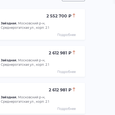
2 552 700 ₽
Звёздная
, Московский р-н,
Среднерогатская ул., корп. 2.1
Подробнее
2 612 981 ₽
Звёздная
, Московский р-н,
Среднерогатская ул., корп. 2.1
Подробнее
2 612 981 ₽
Звёздная
, Московский р-н,
Среднерогатская ул., корп. 2.1
Подробнее