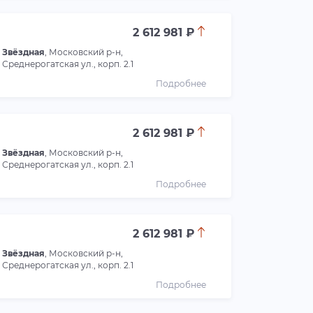
2 612 981 ₽
Звёздная
, Московский р-н,
Среднерогатская ул., корп. 2.1
Подробнее
2 612 981 ₽
Звёздная
, Московский р-н,
Среднерогатская ул., корп. 2.1
Подробнее
2 612 981 ₽
Звёздная
, Московский р-н,
Среднерогатская ул., корп. 2.1
Подробнее