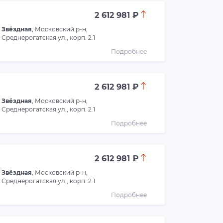
2 612 981 ₽
Звёздная
, Московский р-н,
Среднерогатская ул., корп. 2.1
Подробнее
2 612 981 ₽
Звёздная
, Московский р-н,
Среднерогатская ул., корп. 2.1
Подробнее
2 612 981 ₽
Звёздная
, Московский р-н,
Среднерогатская ул., корп. 2.1
Подробнее