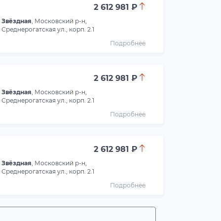
2 612 981 ₽
Звёздная
, Московский р-н,
Среднерогатская ул., корп. 2.1
Подробнее
2 612 981 ₽
Звёздная
, Московский р-н,
Среднерогатская ул., корп. 2.1
Подробнее
2 612 981 ₽
Звёздная
, Московский р-н,
Среднерогатская ул., корп. 2.1
Подробнее