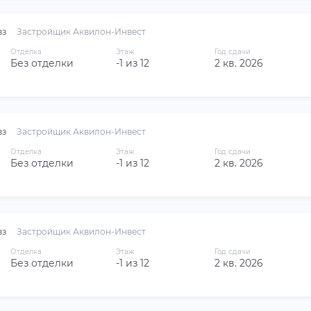
вз
Застройщик Аквилон-Инвест
Отделка
Этаж
Год сдачи
Без отделки
-1 из 12
2 кв. 2026
вз
Застройщик Аквилон-Инвест
Отделка
Этаж
Год сдачи
Без отделки
-1 из 12
2 кв. 2026
вз
Застройщик Аквилон-Инвест
Отделка
Этаж
Год сдачи
Без отделки
-1 из 12
2 кв. 2026