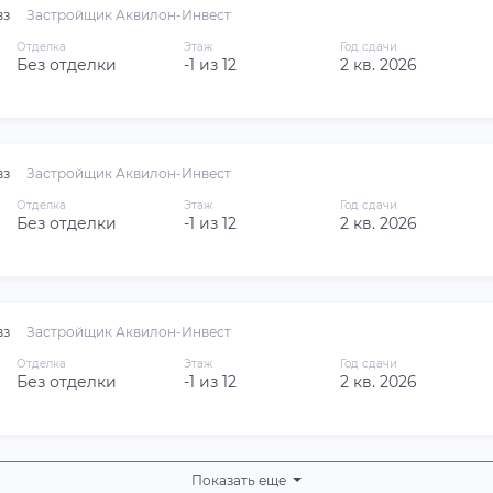
вз
Застройщик Аквилон-Инвест
Отделка
Этаж
Год сдачи
Без отделки
-1 из 12
2 кв. 2026
вз
Застройщик Аквилон-Инвест
Отделка
Этаж
Год сдачи
Без отделки
-1 из 12
2 кв. 2026
вз
Застройщик Аквилон-Инвест
Отделка
Этаж
Год сдачи
Без отделки
-1 из 12
2 кв. 2026
Показать еще