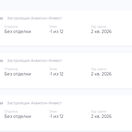
вз
Застройщик Аквилон-Инвест
Отделка
Этаж
Год сдачи
Без отделки
-1 из 12
2 кв. 2026
вз
Застройщик Аквилон-Инвест
Отделка
Этаж
Год сдачи
Без отделки
-1 из 12
2 кв. 2026
вз
Застройщик Аквилон-Инвест
Отделка
Этаж
Год сдачи
Без отделки
-1 из 12
2 кв. 2026