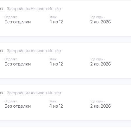
вз
Застройщик Аквилон-Инвест
Отделка
Этаж
Год сдачи
Без отделки
-1 из 12
2 кв. 2026
вз
Застройщик Аквилон-Инвест
Отделка
Этаж
Год сдачи
Без отделки
-1 из 12
2 кв. 2026
вз
Застройщик Аквилон-Инвест
Отделка
Этаж
Год сдачи
Без отделки
-1 из 12
2 кв. 2026