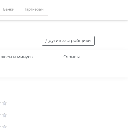
Банки
Партнерам
Другие застройщики
люсы и минусы
Отзывы