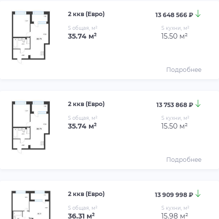
2 ккв (Евро)
13 648 566 ₽
S общая, м²
S кухни, м²
35.74 м²
15.50 м²
Подробнее
2 ккв (Евро)
13 753 868 ₽
S общая, м²
S кухни, м²
35.74 м²
15.50 м²
Подробнее
2 ккв (Евро)
13 909 998 ₽
S общая, м²
S кухни, м²
36.31 м²
15.98 м²