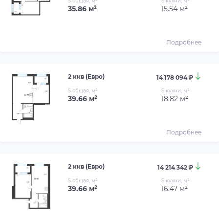
S общая, м²
S кухни, м²
35.86 м²
15.54 м²
Подробнее
2 ккв (Евро)
14 178 094 ₽
S общая, м²
S кухни, м²
39.66 м²
18.82 м²
Подробнее
2 ккв (Евро)
14 214 342 ₽
S общая, м²
S кухни, м²
39.66 м²
16.47 м²