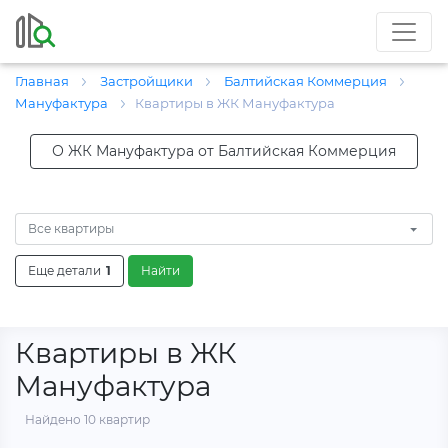
Главная
Застройщики
Балтийская Коммерция
Мануфактура
Квартиры в ЖК Мануфактура
О ЖК Мануфактура от Балтийская Коммерция
Все квартиры
Еще детали
1
Найти
Квартиры в ЖК
Мануфактура
Найдено 10 квартир