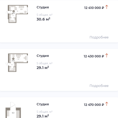
Студия
12 410 000 ₽
S общая, м²
30.6 м²
Подробнее
Студия
12 430 000 ₽
S общая, м²
29.1 м²
Подробнее
Студия
12 470 000 ₽
S общая, м²
29.1 м²