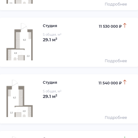
Подробнее
Студия
11 530 000 ₽
S общая, м²
29.1 м²
Подробнее
Студия
11 540 000 ₽
S общая, м²
29.1 м²
Подробнее