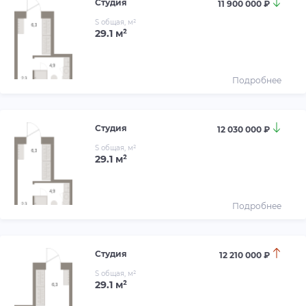
Студия
11 900 000 ₽
S общая, м²
29.1 м²
Подробнее
Студия
12 030 000 ₽
S общая, м²
29.1 м²
Подробнее
Студия
12 210 000 ₽
S общая, м²
29.1 м²