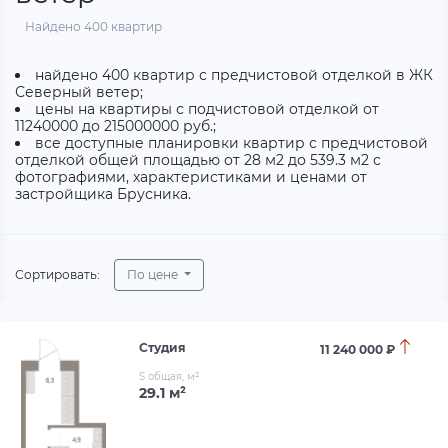
Найдено 400 квартир
найдено 400 квартир с предчистовой отделкой в ЖК
Северный ветер;
цены на квартиры с подчистовой отделкой от
11240000 до 215000000 руб.;
все доступные планировки квартир с предчистовой
отделкой общей площадью от 28 м2 до 539.3 м2 с
фотографиями, характеристиками и ценами от
застройщика Брусника.
Сортировать:
По цене
Студия
11 240 000 ₽
S общая, м²
29.1 м²