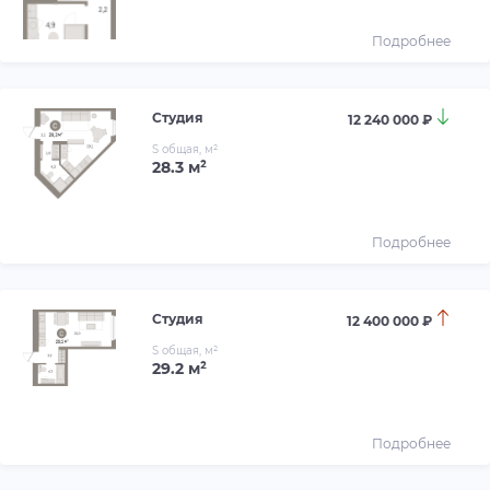
Подробнее
Студия
12 240 000 ₽
S общая, м²
28.3 м²
Подробнее
Студия
12 400 000 ₽
S общая, м²
29.2 м²
Подробнее