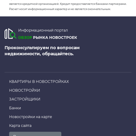
является кредитной организацией. Кредит предоставляется банками-партнерами.
Расчет носит информационный характер и не является окончательным.
Информационный портал
ОБЗОР
РЫНКА НОВОСТРОЕК
Проконсультируем по вопросам
недвижимости, обращайтесь.
КВАРТИРЫ В НОВОСТРОЙКАХ
НОВОСТРОЙКИ
ЗАСТРОЙЩИКИ
Банки
Новостройки на карте
Карта сайта