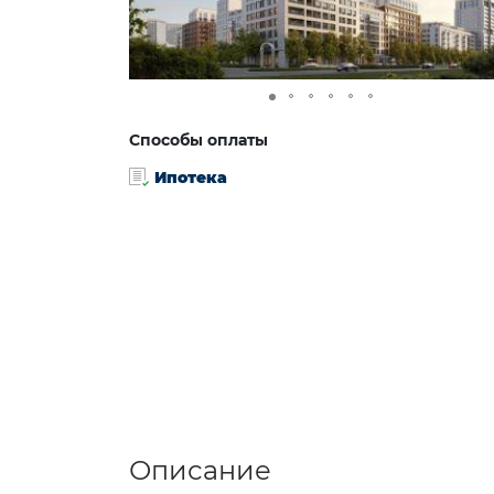
Способы оплаты
Ипотека
Описание