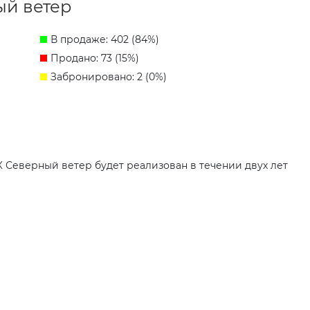
ый ветер
В продаже: 402 (84%)
Продано: 73 (15%)
Забронировано: 2 (0%)
 Северный ветер будет реализован в течении двух лет