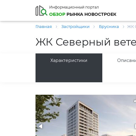
Информационный портал
ОБЗОР
РЫНКА НОВОСТРОЕК
Главная
Застройщики
Брусника
ЖК 
ЖК Северный вет
Характеристики
Описан