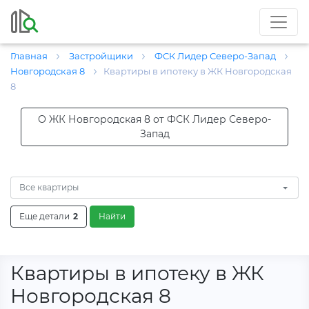
Главная
Застройщики
ФСК Лидер Северо-Запад
Новгородская 8
Квартиры в ипотеку в ЖК Новгородская
8
О ЖК Новгородская 8 от ФСК Лидер Северо-
Запад
Все квартиры
Еще детали
2
Найти
Квартиры в ипотеку в ЖК
Новгородская 8