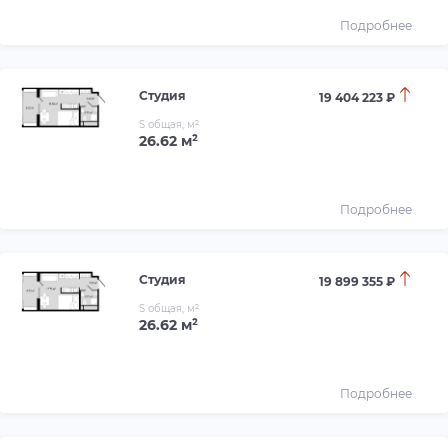
Подробнее
Студия
19 404 223 ₽
S общая, м²
26.62 м²
Подробнее
Студия
19 899 355 ₽
S общая, м²
26.62 м²
Подробнее