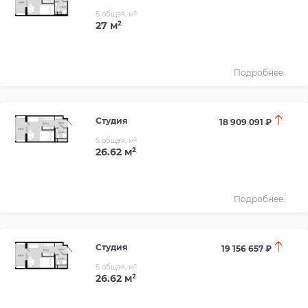
S общая, м²
27 м²
Подробнее
Студия
18 909 091 ₽
S общая, м²
26.62 м²
Подробнее
Студия
19 156 657 ₽
S общая, м²
26.62 м²