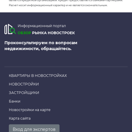
является кредитной организацией. Кредит предоставляется банками-партнерами.
Расчет носит информационный характер и не является окончательным.
Информационный портал
ОБЗОР
РЫНКА НОВОСТРОЕК
Проконсультируем по вопросам
недвижимости, обращайтесь.
КВАРТИРЫ В НОВОСТРОЙКАХ
НОВОСТРОЙКИ
ЗАСТРОЙЩИКИ
Банки
Новостройки на карте
Карта сайта
Вход для экспертов