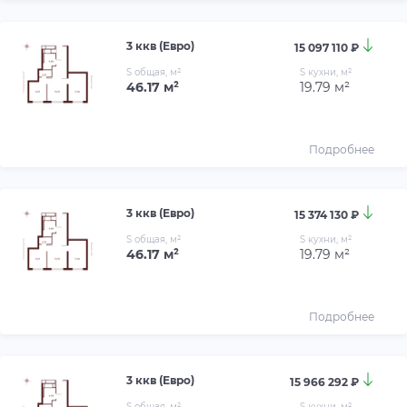
3 ккв (Евро)
15 097 110 ₽
S общая, м²
S кухни, м²
46.17 м²
19.79 м²
Подробнее
3 ккв (Евро)
15 374 130 ₽
S общая, м²
S кухни, м²
46.17 м²
19.79 м²
Подробнее
3 ккв (Евро)
15 966 292 ₽
S общая, м²
S кухни, м²