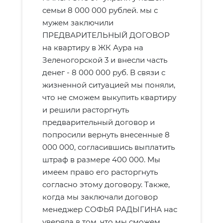
семьи 8 000 000 рублей. мы с
мужем заключили
ПРЕДВАРИТЕЛЬНЫЙ ДОГОВОР
на квартиру в ЖК Аура на
Зеленогорской 3 и внесли часть
денег - 8 000 000 руб. В связи с
жизненной ситуацией мы поняли,
что не сможем выкупить квартиру
и решили расторгнуть
предварительный договор и
попросили вернуть внесенные 8
000 000, согласившись выплатить
штраф в размере 400 000. Мы
имеем право его расторгнуть
согласно этому договору. Также,
когда мы заключали договор
менеджер СОФЬЯ РАДЫГИНА нас
уверяла в том, что мы сможем