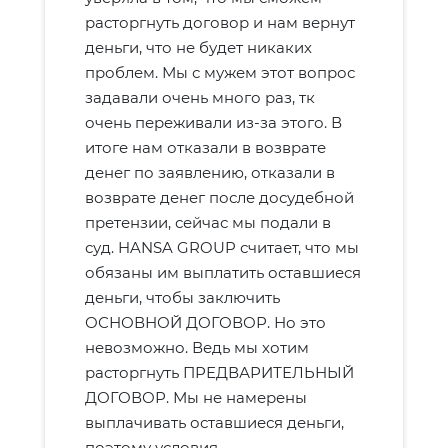
расторгнуть договор и нам вернут
деньги, что не будет никаких
проблем. Мы с мужем этот вопрос
задавали очень много раз, тк
очень переживали из-за этого. В
итоге нам отказали в возврате
денег по заявлению, отказали в
возврате денег после досудебной
претензии, сейчас мы подали в
суд. HANSA GROUP считает, что мы
обязаны им выплатить оставшиеся
деньги, чтобы заключить
ОСНОВНОЙ ДОГОВОР. Но это
невозможно. Ведь мы хотим
расторгнуть ПРЕДВАРИТЕЛЬНЫЙ
ДОГОВОР. Мы не намерены
выплачивать оставшиеся деньги,
поэтому условия