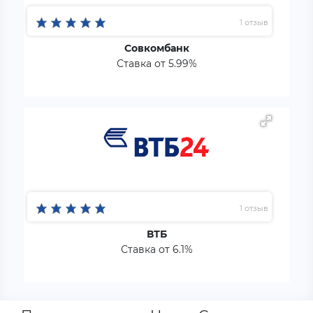
1 отзыв
Совкомбанк
Ставка от 5.99%
1 отзыв
ВТБ
Ставка от 6.1%