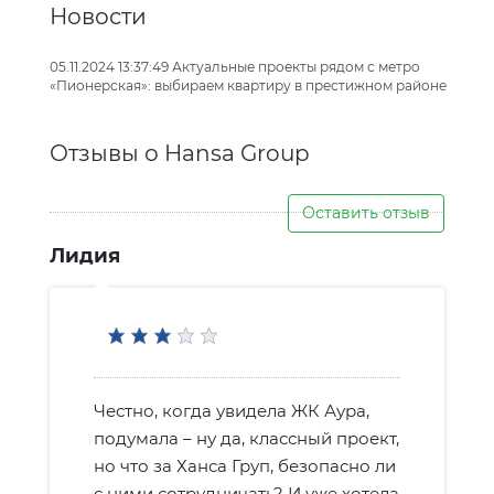
Новости
05.11.2024 13:37:49 Актуальные проекты рядом с метро
«Пионерская»: выбираем квартиру в престижном районе
Отзывы о Hansa Group
Оставить отзыв
Лидия
Честно, когда увидела ЖК Аура,
подумала – ну да, классный проект,
но что за Ханса Груп, безопасно ли
с ними сотрудничать? И уже хотела