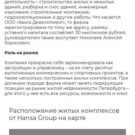
деятельность – строительство жилых и нежилых
зданий, разборка и снос зданий, инженерные
изыскания, строительные монтажные,
гидроизоляционные и другие работы. Что касается
ООО «Ханса Девелопмент», то фирма
зарегистрирована по тому же адресу, размер
уставного капитала составляет 30 миллионов рублей,
руководителем также выступает Николаев Алексей
Борисович.
Роль на рынке
Компания прекрасно себя зарекомендовала как
застройщик и управленец – на ее счету десятки
выполненных коммерческих и спортивных проектов, а
также несколько построенных жилых комплексов. При
должном подходе фирма может занять лидирующие
позиции на рынке жилой недвижимости Петербурга –
для этого у нее есть все ресурсы, возможности и опыт.
Расположение жилых комплексов
от Hansa Group на карте