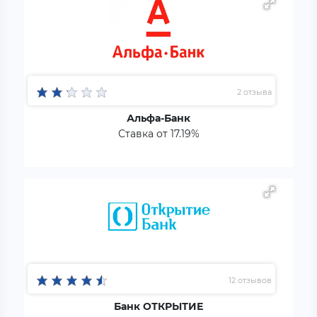
2 отзыва
Альфа-Банк
Ставка от 17.19%
12 отзывов
Банк ОТКРЫТИЕ