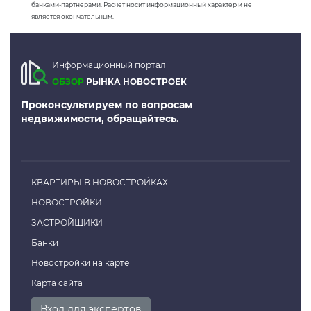
банками-партнерами. Расчет носит информационный характер и не
является окончательным.
Информационный портал
ОБЗОР
РЫНКА НОВОСТРОЕК
Проконсультируем по вопросам
недвижимости, обращайтесь.
КВАРТИРЫ В НОВОСТРОЙКАХ
НОВОСТРОЙКИ
ЗАСТРОЙЩИКИ
Банки
Новостройки на карте
Карта сайта
Вход для экспертов