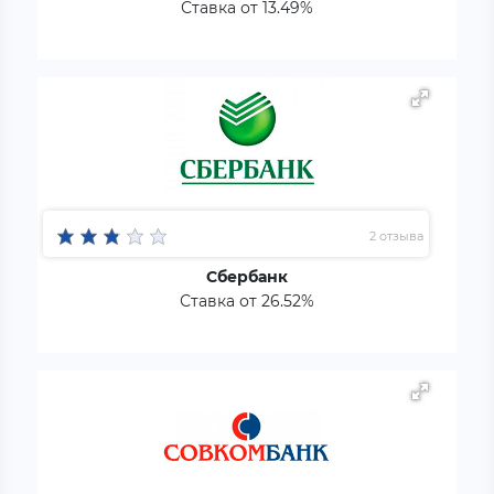
Ставка от 13.49%
2 отзыва
Сбербанк
Ставка от 26.52%