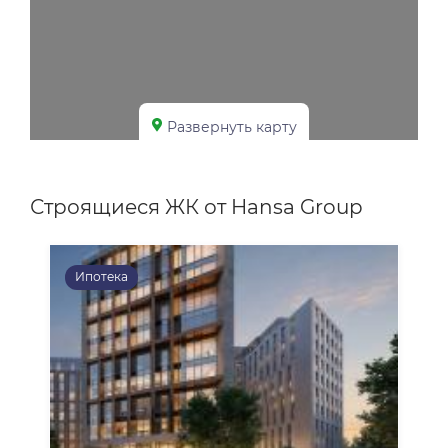
Развернуть карту
Строящиеся ЖК от Hansa Group
Ипотека