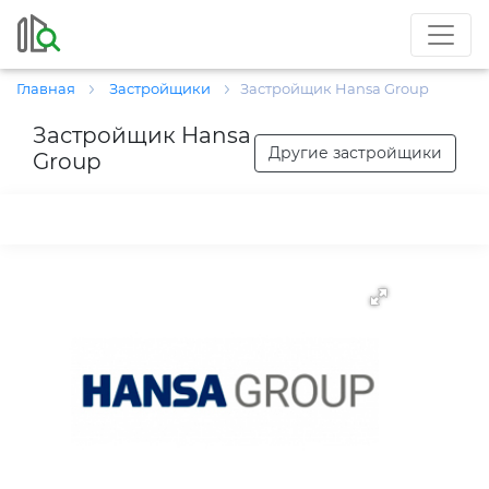
Главная
Застройщики
Застройщик Hansa Group
Застройщик Hansa
Другие застройщики
Group