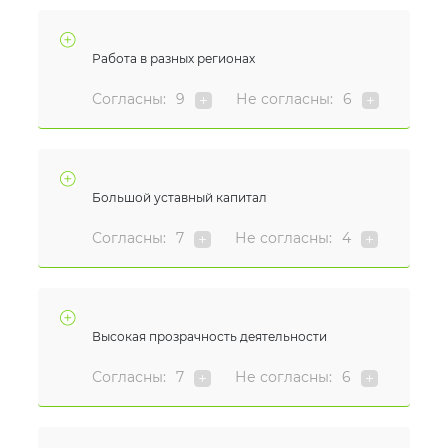
Работа в разных регионах
Согласны:
9
Не согласны:
6
Большой уставный капитал
Согласны:
7
Не согласны:
4
Высокая прозрачность деятельности
Согласны:
7
Не согласны:
6