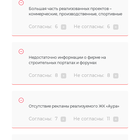
Большая часть реализованных проектов –
коммерческие, производственные, спортивные
Согласны:
6
Не согласны:
6
Недостаточно информации о фирме на
строительных порталах и форумах
Согласны:
8
Не согласны:
8
Отсутствие рекламы реализуемого ЖК «Аура»
Согласны:
7
Не согласны:
11