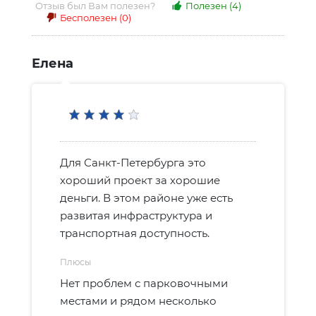
Отзыв был Вам полезен?
Полезен
(4)
Бесполезен
(0)
Елена
Для Санкт-Петербурга это
хороший проект за хорошие
деньги. В этом районе уже есть
развитая инфраструктура и
транспортная доступность.
Плюсы
Нет проблем с парковочными
местами и рядом несколько