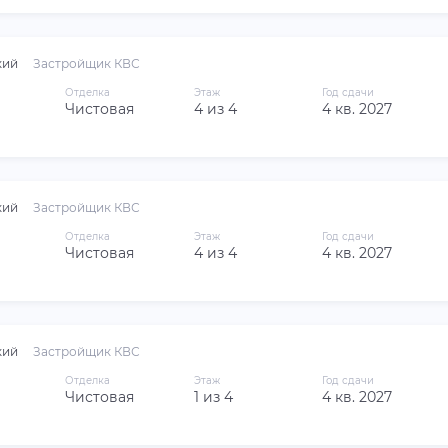
кий
Застройщик КВС
Отделка
Этаж
Год сдачи
Чистовая
4 из 4
4 кв. 2027
кий
Застройщик КВС
Отделка
Этаж
Год сдачи
Чистовая
4 из 4
4 кв. 2027
кий
Застройщик КВС
Отделка
Этаж
Год сдачи
Чистовая
1 из 4
4 кв. 2027