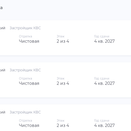
а
кий
Застройщик КВС
Отделка
Этаж
Год сдачи
Чистовая
2 из 4
4 кв. 2027
кий
Застройщик КВС
Отделка
Этаж
Год сдачи
Чистовая
2 из 4
4 кв. 2027
кий
Застройщик КВС
Отделка
Этаж
Год сдачи
Чистовая
2 из 4
4 кв. 2027