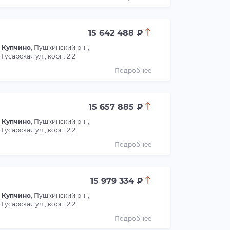
15 642 488 ₽
Купчино
, Пушкинский р-н,
Гусарская ул., корп. 2.2
Подробнее
15 657 885 ₽
Купчино
, Пушкинский р-н,
Гусарская ул., корп. 2.2
Подробнее
15 979 334 ₽
Купчино
, Пушкинский р-н,
Гусарская ул., корп. 2.2
Подробнее