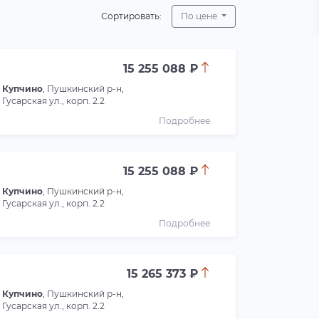
Сортировать:
По цене
15 255 088 ₽
Купчино
, Пушкинский р-н,
Гусарская ул., корп. 2.2
Подробнее
15 255 088 ₽
Купчино
, Пушкинский р-н,
Гусарская ул., корп. 2.2
Подробнее
15 265 373 ₽
Купчино
, Пушкинский р-н,
Гусарская ул., корп. 2.2