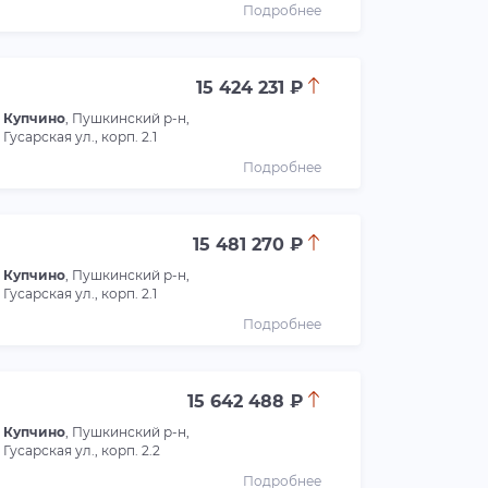
Подробнее
15 424 231 ₽
Купчино
, Пушкинский р-н,
Гусарская ул., корп. 2.1
Подробнее
15 481 270 ₽
Купчино
, Пушкинский р-н,
Гусарская ул., корп. 2.1
Подробнее
15 642 488 ₽
Купчино
, Пушкинский р-н,
Гусарская ул., корп. 2.2
Подробнее