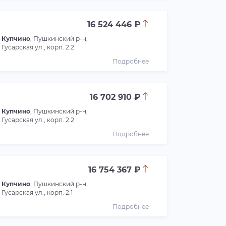
16 524 446 ₽
Купчино
, Пушкинский р-н,
Гусарская ул., корп. 2.2
Подробнее
16 702 910 ₽
Купчино
, Пушкинский р-н,
Гусарская ул., корп. 2.2
Подробнее
16 754 367 ₽
Купчино
, Пушкинский р-н,
Гусарская ул., корп. 2.1
Подробнее