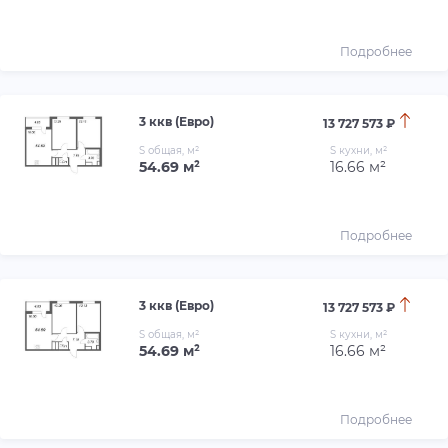
Подробнее
3 ккв (Евро)
13 727 573 ₽
S общая, м²
S кухни, м²
54.69 м²
16.66 м²
Подробнее
3 ккв (Евро)
13 727 573 ₽
S общая, м²
S кухни, м²
54.69 м²
16.66 м²
Подробнее