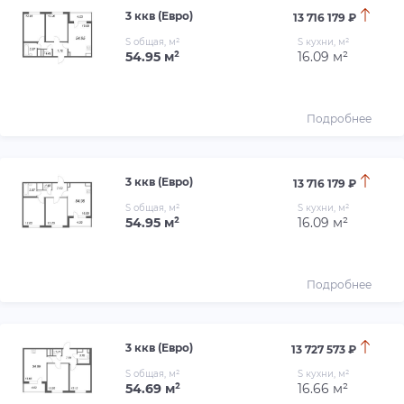
3 ккв (Евро)
13 716 179 ₽
S общая, м²
S кухни, м²
54.95 м²
16.09 м²
Подробнее
3 ккв (Евро)
13 716 179 ₽
S общая, м²
S кухни, м²
54.95 м²
16.09 м²
Подробнее
3 ккв (Евро)
13 727 573 ₽
S общая, м²
S кухни, м²
54.69 м²
16.66 м²