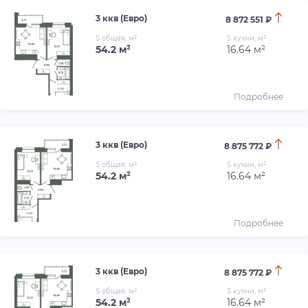
3 ккв (Евро)
8 872 551 ₽
S общая, м²
S кухни, м²
54.2 м²
16.64 м²
Подробнее
3 ккв (Евро)
8 875 772 ₽
S общая, м²
S кухни, м²
54.2 м²
16.64 м²
Подробнее
3 ккв (Евро)
8 875 772 ₽
S общая, м²
S кухни, м²
54.2 м²
16.64 м²