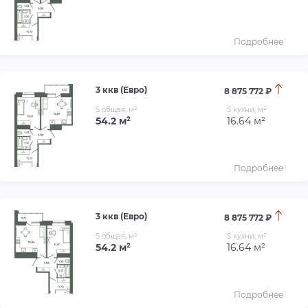
Подробнее
3 ккв (Евро)
8 875 772 ₽
S общая, м²
S кухни, м²
54.2 м²
16.64 м²
Подробнее
3 ккв (Евро)
8 875 772 ₽
S общая, м²
S кухни, м²
54.2 м²
16.64 м²
Подробнее