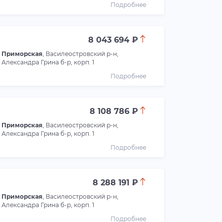
Подробнее
8 043 694 ₽
Приморская
, Василеостровский р-н,
Александра Грина б-р, корп. 1
Подробнее
8 108 786 ₽
Приморская
, Василеостровский р-н,
Александра Грина б-р, корп. 1
Подробнее
8 288 191 ₽
Приморская
, Василеостровский р-н,
Александра Грина б-р, корп. 1
Подробнее