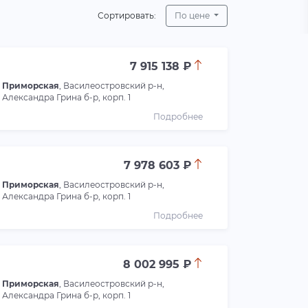
Сортировать:
По цене
7 915 138 ₽
Приморская
, Василеостровский р-н,
Александра Грина б-р, корп. 1
Подробнее
7 978 603 ₽
Приморская
, Василеостровский р-н,
Александра Грина б-р, корп. 1
Подробнее
8 002 995 ₽
Приморская
, Василеостровский р-н,
Александра Грина б-р, корп. 1