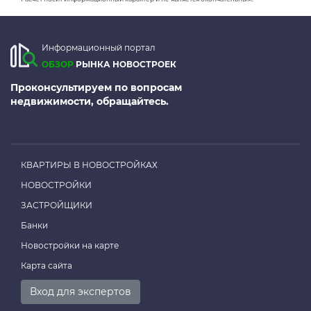
Информационный портал
ОБЗОР
РЫНКА НОВОСТРОЕК
Проконсультируем по вопросам
недвижимости, обращайтесь.
КВАРТИРЫ В НОВОСТРОЙКАХ
НОВОСТРОЙКИ
ЗАСТРОЙЩИКИ
Банки
Новостройки на карте
Карта сайта
Вход для экспертов