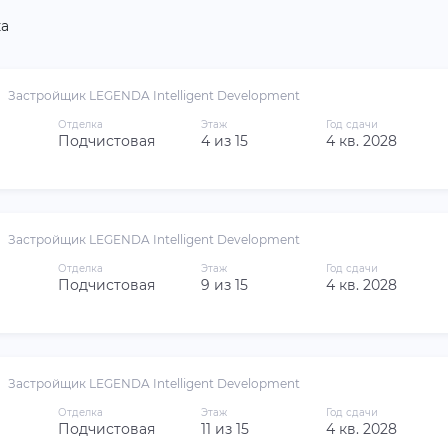
а
Застройщик LEGENDA Intelligent Development
Отделка
Этаж
Год сдачи
Подчистовая
4 из 15
4 кв. 2028
Застройщик LEGENDA Intelligent Development
Отделка
Этаж
Год сдачи
Подчистовая
9 из 15
4 кв. 2028
Застройщик LEGENDA Intelligent Development
Отделка
Этаж
Год сдачи
Подчистовая
11 из 15
4 кв. 2028