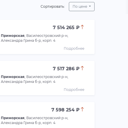
Сортировать:
По цене
7 514 265 ₽
Приморская
, Василеостровский р-н,
Александра Грина б-р, корп. 4
Подробнее
7 517 286 ₽
Приморская
, Василеостровский р-н,
Александра Грина б-р, корп. 4
Подробнее
7 598 254 ₽
Приморская
, Василеостровский р-н,
Александра Грина б-р, корп. 4