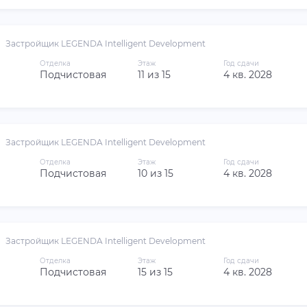
Застройщик LEGENDA Intelligent Development
Отделка
Этаж
Год сдачи
Подчистовая
11 из 15
4 кв. 2028
Застройщик LEGENDA Intelligent Development
Отделка
Этаж
Год сдачи
Подчистовая
10 из 15
4 кв. 2028
Застройщик LEGENDA Intelligent Development
Отделка
Этаж
Год сдачи
Подчистовая
15 из 15
4 кв. 2028