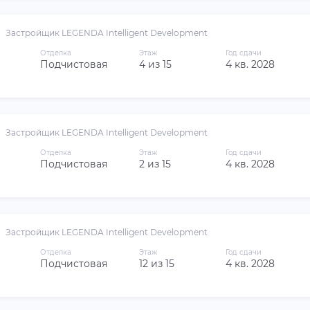
Застройщик LEGENDA Intelligent Development
Отделка
Этаж
Год сдачи
Подчистовая
4 из 15
4 кв. 2028
Застройщик LEGENDA Intelligent Development
Отделка
Этаж
Год сдачи
Подчистовая
2 из 15
4 кв. 2028
Застройщик LEGENDA Intelligent Development
Отделка
Этаж
Год сдачи
Подчистовая
12 из 15
4 кв. 2028