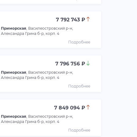
7 792 743 ₽
Приморская
, Василеостровский р-н,
Александра Грина б-р, корп. 4
Подробнее
7 796 756 ₽
Приморская
, Василеостровский р-н,
Александра Грина б-р, корп. 4
Подробнее
7 849 094 ₽
Приморская
, Василеостровский р-н,
Александра Грина б-р, корп. 4
Подробнее