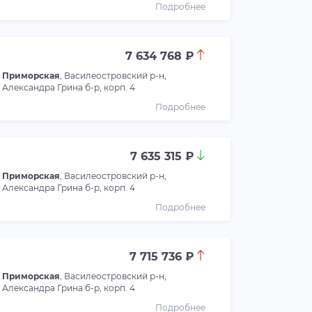
Подробнее
7 634 768 ₽
Приморская
, Василеостровский р-н,
Александра Грина б-р, корп. 4
Подробнее
7 635 315 ₽
Приморская
, Василеостровский р-н,
Александра Грина б-р, корп. 4
Подробнее
7 715 736 ₽
Приморская
, Василеостровский р-н,
Александра Грина б-р, корп. 4
Подробнее