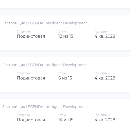
Застройщик LEGENDA Intelligent Development
Отделка
Этаж
Год сдачи
Подчистовая
12 из 15
4 кв. 2028
Застройщик LEGENDA Intelligent Development
Отделка
Этаж
Год сдачи
Подчистовая
6 из 15
4 кв. 2028
Застройщик LEGENDA Intelligent Development
Отделка
Этаж
Год сдачи
Подчистовая
14 из 15
4 кв. 2028