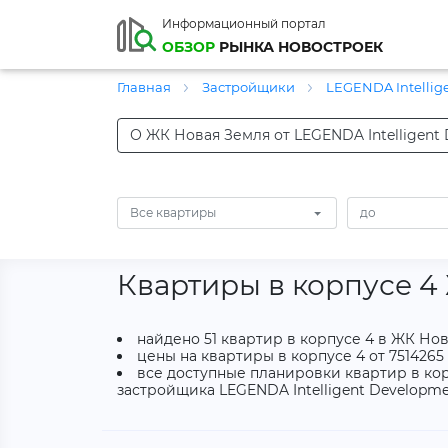
Информационный портал
ОБЗОР
РЫНКА НОВОСТРОЕК
Главная
Застройщики
LEGENDA Intellig
О ЖК Новая Земля от LEGENDA Intelligent
Все квартиры
Квартиры в корпусе 4
найдено 51 квартир в корпусе 4 в ЖК Нов
цены на квартиры в корпусе 4 от 7514265 
все доступные планировки квартир в кор
застройщика LEGENDA Intelligent Developme