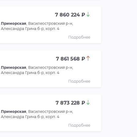
7 860 224 ₽
Приморская
, Василеостровский р-н,
Александра Грина б-р, корп. 4
Подробнее
7 861 568 ₽
Приморская
, Василеостровский р-н,
Александра Грина б-р, корп. 4
Подробнее
7 873 228 ₽
Приморская
, Василеостровский р-н,
Александра Грина б-р, корп. 4
Подробнее