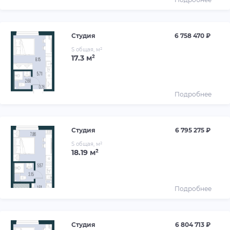
Студия
6 758 470 ₽
S общая, м²
17.3 м²
Подробнее
Студия
6 795 275 ₽
S общая, м²
18.19 м²
Подробнее
Студия
6 804 713 ₽