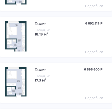
Подробнее
Студия
6 892 519 ₽
S общая, м²
18.19 м²
Подробнее
Студия
6 898 600 ₽
S общая, м²
17.3 м²
Подробнее