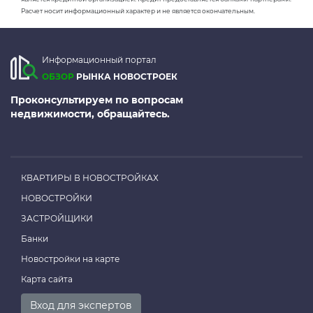
Расчет носит информационный характер и не является окончательным.
Информационный портал
ОБЗОР
РЫНКА НОВОСТРОЕК
Проконсультируем по вопросам
недвижимости, обращайтесь.
КВАРТИРЫ В НОВОСТРОЙКАХ
НОВОСТРОЙКИ
ЗАСТРОЙЩИКИ
Банки
Новостройки на карте
Карта сайта
Вход для экспертов