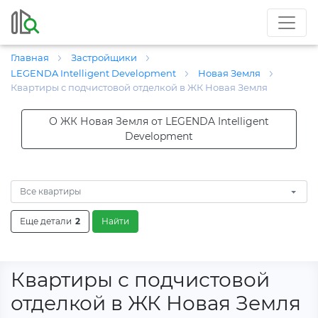
Главная
Застройщики
LEGENDA Intelligent Development
Новая Земля
Квартиры с подчистовой отделкой в ЖК Новая Земля
О ЖК Новая Земля от LEGENDA Intelligent
Development
Все квартиры
Еще детали
2
Найти
Квартиры с подчистовой
отделкой в ЖК Новая Земля