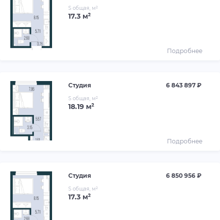
S общая, м²
17.3 м²
Подробнее
Студия
6 843 897 ₽
S общая, м²
18.19 м²
Подробнее
Студия
6 850 956 ₽
S общая, м²
17.3 м²