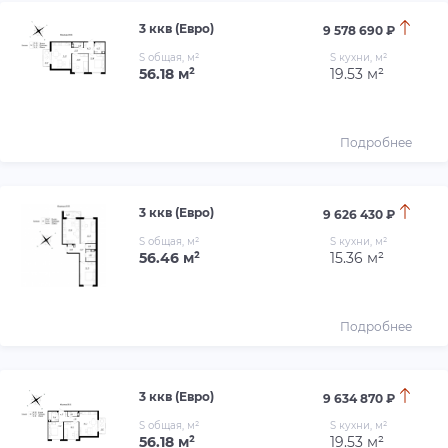
3 ккв (Евро)
9 578 690 ₽
S общая, м²
S кухни, м²
56.18 м²
19.53 м²
Подробнее
3 ккв (Евро)
9 626 430 ₽
S общая, м²
S кухни, м²
56.46 м²
15.36 м²
Подробнее
3 ккв (Евро)
9 634 870 ₽
S общая, м²
S кухни, м²
56.18 м²
19.53 м²