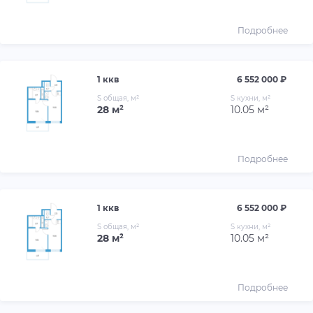
Подробнее
1 ккв
6 552 000 ₽
S общая, м²
S кухни, м²
28 м²
10.05 м²
Подробнее
1 ккв
6 552 000 ₽
S общая, м²
S кухни, м²
28 м²
10.05 м²
Подробнее