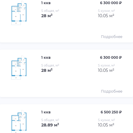
1 ккв
6 300 000 ₽
S общая, м²
S кухни, м²
28 м²
10.05 м²
Подробнее
1 ккв
6 300 000 ₽
S общая, м²
S кухни, м²
28 м²
10.05 м²
Подробнее
1 ккв
6 500 250 ₽
S общая, м²
S кухни, м²
28.89 м²
10.05 м²