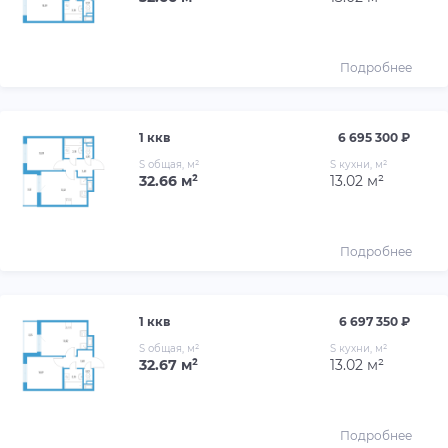
Подробнее
1 ккв
6 695 300 ₽
S общая, м²
S кухни, м²
32.66 м²
13.02 м²
Подробнее
1 ккв
6 697 350 ₽
S общая, м²
S кухни, м²
32.67 м²
13.02 м²
Подробнее