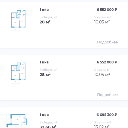
1 ккв
6 552 000 ₽
S общая, м²
S кухни, м²
28 м²
10.05 м²
Подробнее
1 ккв
6 552 000 ₽
S общая, м²
S кухни, м²
28 м²
10.05 м²
Подробнее
1 ккв
6 695 300 ₽
S общая, м²
S кухни, м²
32.66 м²
13.02 м²