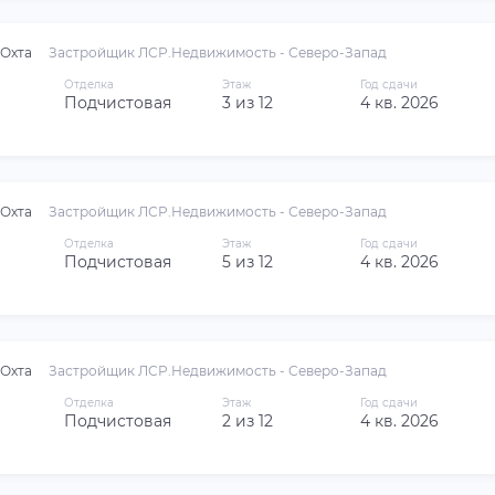
Охта
Застройщик ЛСР.Недвижимость - Северо-Запад
Отделка
Этаж
Год сдачи
Подчистовая
3 из 12
4 кв. 2026
Охта
Застройщик ЛСР.Недвижимость - Северо-Запад
Отделка
Этаж
Год сдачи
Подчистовая
5 из 12
4 кв. 2026
Охта
Застройщик ЛСР.Недвижимость - Северо-Запад
Отделка
Этаж
Год сдачи
Подчистовая
2 из 12
4 кв. 2026