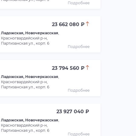
Подробнее
23 662 080 ₽
Ладожская, Новочеркасская
,
Красногвардейский р-н,
Партизанская ул., корп. 6
Подробнее
23 794 560 ₽
Ладожская, Новочеркасская
,
Красногвардейский р-н,
Партизанская ул., корп. 6
Подробнее
23 927 040 ₽
Ладожская, Новочеркасская
,
Красногвардейский р-н,
Партизанская ул., корп. 6
Подробнее