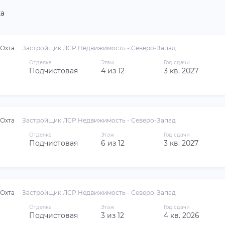
а
Охта
Застройщик ЛСР.Недвижимость - Северо-Запад
Отделка
Этаж
Год сдачи
Подчистовая
4 из 12
3 кв. 2027
Охта
Застройщик ЛСР.Недвижимость - Северо-Запад
Отделка
Этаж
Год сдачи
Подчистовая
6 из 12
3 кв. 2027
Охта
Застройщик ЛСР.Недвижимость - Северо-Запад
Отделка
Этаж
Год сдачи
Подчистовая
3 из 12
4 кв. 2026