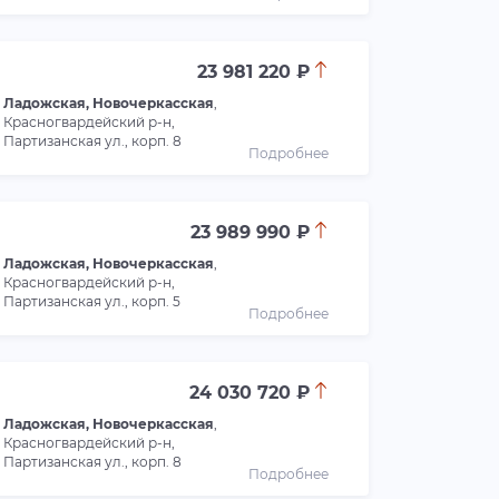
23 981 220 ₽
Ладожская, Новочеркасская
,
Красногвардейский р-н,
Партизанская ул., корп. 8
Подробнее
23 989 990 ₽
Ладожская, Новочеркасская
,
Красногвардейский р-н,
Партизанская ул., корп. 5
Подробнее
24 030 720 ₽
Ладожская, Новочеркасская
,
Красногвардейский р-н,
Партизанская ул., корп. 8
Подробнее