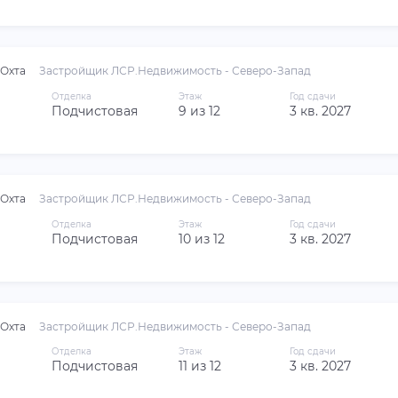
Охта
Застройщик ЛСР.Недвижимость - Северо-Запад
Отделка
Этаж
Год сдачи
Подчистовая
9 из 12
3 кв. 2027
Охта
Застройщик ЛСР.Недвижимость - Северо-Запад
Отделка
Этаж
Год сдачи
Подчистовая
10 из 12
3 кв. 2027
Охта
Застройщик ЛСР.Недвижимость - Северо-Запад
Отделка
Этаж
Год сдачи
Подчистовая
11 из 12
3 кв. 2027