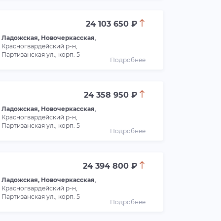
24 103 650 ₽
Ладожская, Новочеркасская
,
Красногвардейский р-н,
Партизанская ул., корп. 5
Подробнее
24 358 950 ₽
Ладожская, Новочеркасская
,
Красногвардейский р-н,
Партизанская ул., корп. 5
Подробнее
24 394 800 ₽
Ладожская, Новочеркасская
,
Красногвардейский р-н,
Партизанская ул., корп. 5
Подробнее