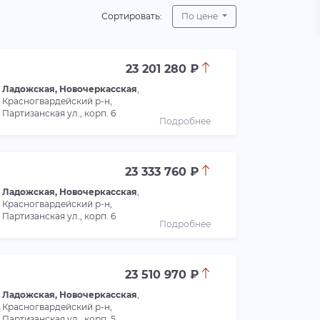
Сортировать:
По цене
23 201 280 ₽
Ладожская, Новочеркасская
,
Красногвардейский р-н,
Партизанская ул., корп. 6
Подробнее
23 333 760 ₽
Ладожская, Новочеркасская
,
Красногвардейский р-н,
Партизанская ул., корп. 6
Подробнее
23 510 970 ₽
Ладожская, Новочеркасская
,
Красногвардейский р-н,
Партизанская ул., корп. 5