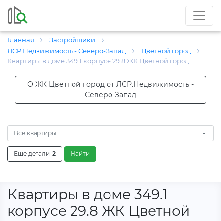
Главная
Застройщики
ЛСР.Недвижимость - Северо-Запад
Цветной город
Квартиры в доме 349.1 корпусе 29.8 ЖК Цветной город
О ЖК Цветной город от ЛСР.Недвижимость -
Северо-Запад
Все квартиры
Еще детали
2
Найти
Квартиры в доме 349.1
корпусе 29.8 ЖК Цветной