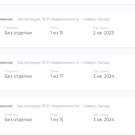
режная
Застройщик ЛСР.Недвижимость - Северо-Запад
Отделка
Этаж
Год сдачи
Без отделки
1 из 15
2 кв. 2023
режная
Застройщик ЛСР.Недвижимость - Северо-Запад
Отделка
Этаж
Год сдачи
Без отделки
1 из 17
3 кв. 2024
режная
Застройщик ЛСР.Недвижимость - Северо-Запад
Отделка
Этаж
Год сдачи
Без отделки
1 из 15
3 кв. 2024