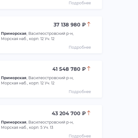
Подробнее
37 138 980 ₽
Приморская
, Василеостровский р-н,
Морская наб., корп. 12 Уч. 12
Подробнее
41 548 780 ₽
Приморская
, Василеостровский р-н,
Морская наб., корп. 12 Уч. 12
Подробнее
43 204 700 ₽
Приморская
, Василеостровский р-н,
Морская наб., корп. 5 Уч. 13
Подробнее