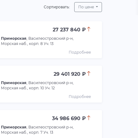
Сортировать:
По цене
27 237 840 ₽
Приморская
, Василеостровский р-н,
Морская наб., корп. 8 Уч. 13
Подробнее
29 401 920 ₽
Приморская
, Василеостровский р-н,
Морская наб., корп. 10 Уч. 12
Подробнее
34 986 690 ₽
Приморская
, Василеостровский р-н,
Морская наб., корп. 7 Уч. 13