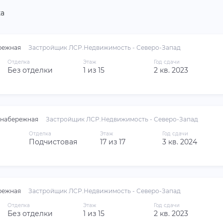
а
режная
Застройщик ЛСР.Недвижимость - Северо-Запад
Отделка
Этаж
Год сдачи
Без отделки
1 из 15
2 кв. 2023
 набережная
Застройщик ЛСР.Недвижимость - Северо-Запад
Отделка
Этаж
Год сдачи
Подчистовая
17 из 17
3 кв. 2024
режная
Застройщик ЛСР.Недвижимость - Северо-Запад
Отделка
Этаж
Год сдачи
Без отделки
1 из 15
2 кв. 2023