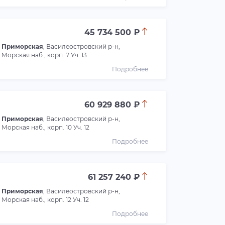
45 734 500 ₽
Приморская
, Василеостровский р-н,
Морская наб., корп. 7 Уч. 13
Подробнее
60 929 880 ₽
Приморская
, Василеостровский р-н,
Морская наб., корп. 10 Уч. 12
Подробнее
61 257 240 ₽
Приморская
, Василеостровский р-н,
Морская наб., корп. 12 Уч. 12
Подробнее