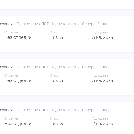
режная
Застройщик ЛСР.Недвижимость - Северо-Запад
Отделка
Этаж
Год сдачи
Без отделки
1 из 15
3 кв. 2024
режная
Застройщик ЛСР.Недвижимость - Северо-Запад
Отделка
Этаж
Год сдачи
Без отделки
1 из 15
3 кв. 2024
режная
Застройщик ЛСР.Недвижимость - Северо-Запад
Отделка
Этаж
Год сдачи
Без отделки
1 из 15
2 кв. 2023